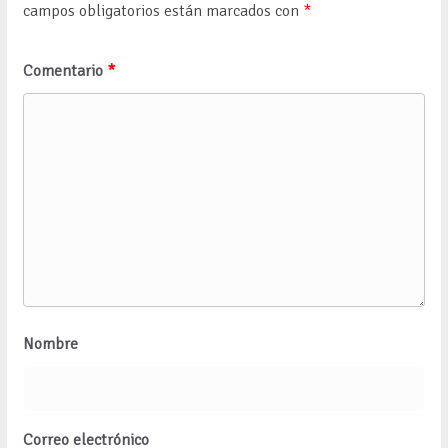
campos obligatorios están marcados con
*
Comentario
*
Nombre
Correo electrónico