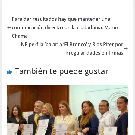
Para dar resultados hay que mantener una
comunicación directa con la ciudadanía: Mario
Chama
INE perfila ‘bajar’ a ‘El Bronco’ y Ríos Piter por
irregularidades en firmas
También te puede gustar