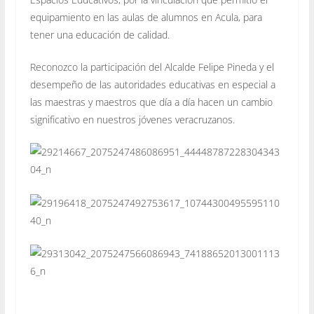
equipamiento en las aulas de alumnos en
Acula
, para
tener una educación de calidad.
Reconozco la participación del Alcalde Felipe Pineda y el
desempeño de las autoridades educativas en especial a
las maestras y maestros que día a día hacen un cambio
significativo en nuestros jóvenes veracruzanos.