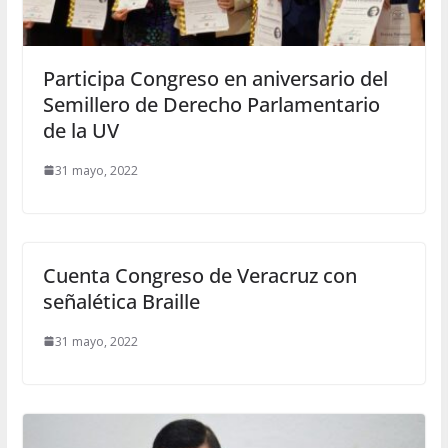
Participa Congreso en aniversario del
Semillero de Derecho Parlamentario
de la UV
31 mayo, 2022
Cuenta Congreso de Veracruz con
señalética Braille
31 mayo, 2022