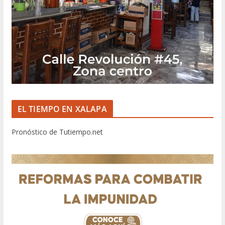
EL TIEMPO EN XALAPA
Pronóstico de Tutiempo.net