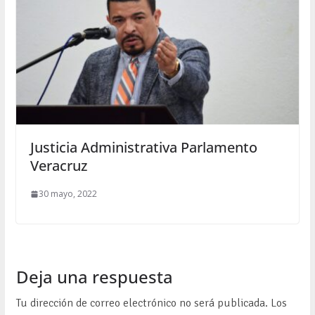
Justicia Administrativa Parlamento
Veracruz
30 mayo, 2022
Deja una respuesta
Tu dirección de correo electrónico no será publicada.
Los