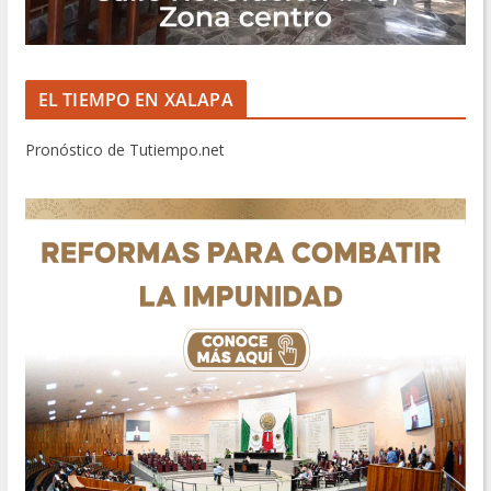
EL TIEMPO EN XALAPA
Pronóstico de Tutiempo.net