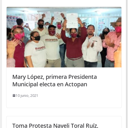
Mary López, primera Presidenta
Municipal electa en Actopan
10 junio, 2021
Toma Protesta Nayeli Toral Ruíz,