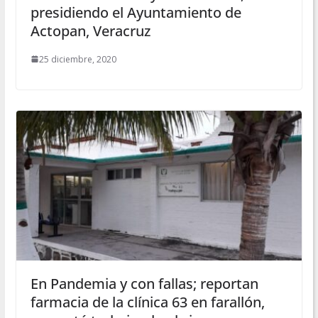
presidiendo el Ayuntamiento de
Actopan, Veracruz
25 diciembre, 2020
En Pandemia y con fallas; reportan
farmacia de la clínica 63 en farallón,