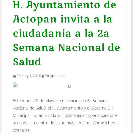
H. Ayuntamiento de
Actopan invita a la
ciudadanía a la 2a
Semana Nacional de
Salud
30 mayo, 2018
foropolitico
Este lunes 28 de Mayo se dio inicio a la 2a Semana
Nacional de Salud, el H. Ayuntamiento y el Sistema DIF
Municipal invitan a toda la ciudadanía actopeña para que
acudan a su centro de salud mas cercano. ¡Aprovechen a
checarse!