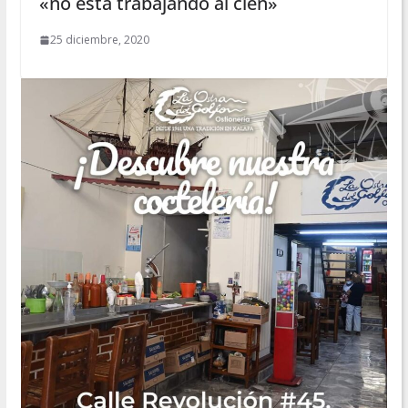
«no está trabajando al cien»
25 diciembre, 2020