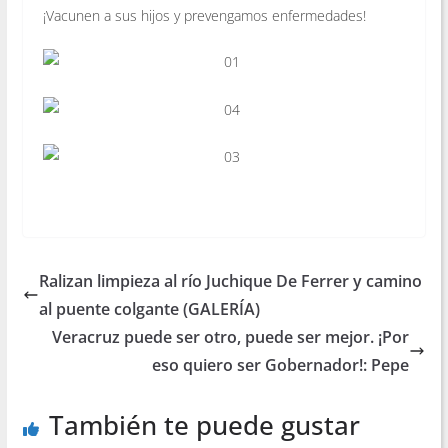
¡Vacunen a sus hijos y prevengamos enfermedades!
Ralizan limpieza al río Juchique De Ferrer y camino
al puente colgante (GALERÍA)
Veracruz puede ser otro, puede ser mejor. ¡Por
eso quiero ser Gobernador!: Pepe
También te puede gustar