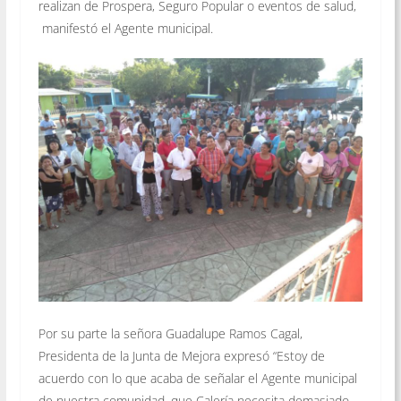
realizan de Prospera, Seguro Popular o eventos de salud,
manifestó el Agente municipal.
Por su parte la señora Guadalupe Ramos Cagal,
Presidenta de la Junta de Mejora expresó “Estoy de
acuerdo con lo que acaba de señalar el Agente municipal
de nuestra comunidad, que Calería necesita demasiado