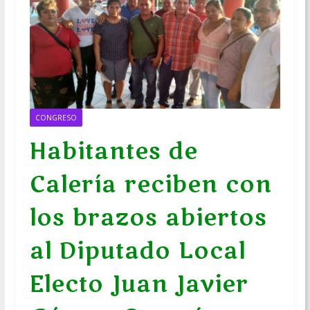
CONGRESO
Habitantes de
Calería reciben con
los brazos abiertos
al Diputado Local
Electo Juan Javier