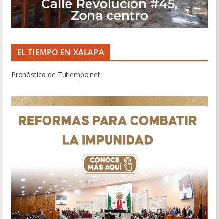
EL TIEMPO EN XALAPA
Pronóstico de Tutiempo.net