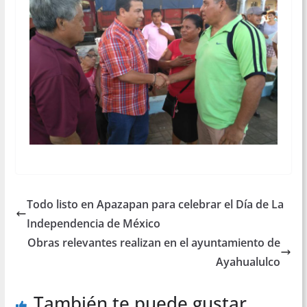
Todo listo en Apazapan para celebrar el Día de La
Independencia de México
Obras relevantes realizan en el ayuntamiento de
Ayahualulco
También te puede gustar