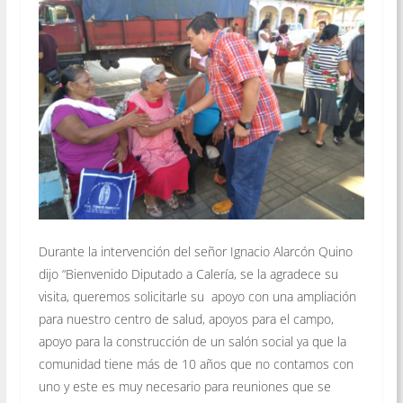
Durante la intervención del señor Ignacio Alarcón Quino
dijo “Bienvenido Diputado a Calería, se la agradece su
visita, queremos solicitarle su apoyo con una ampliación
para nuestro centro de salud, apoyos para el campo,
apoyo para la construcción de un salón social ya que la
comunidad tiene más de 10 años que no contamos con
uno y este es muy necesario para reuniones que se