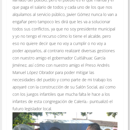
que paga el salario de todos y cada uno de los que nos
alquilamos al servicio público, Javier Gómez nunca lo van a
engañar pero tampoco les dirá que les va a solucionar
todos sus conflictos, ya que no soy presidente municipal
y yo no tengo el recurso cómo lo tiene el alcalde, pero
eso no quiere decir que no voy a cumplir o no voy a
poder apoyarlos, al contrario realizaré diversas gestiones
con nuestro amigo el gobernador Cuitláhuac García
Jiménez, así cómo con nuestro amigo el Preso Andrés
Manuel López Obrador para poder mitigar las
necesidades del pueblo y como parte de mi trabajo los
apoyaré con la construcción de su Salón Social, así como
con los juegos infantiles que mucha falta le hace a los
infantes de esta congregación de Calería.- puntualizó el
futuro legislador local.