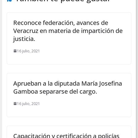
Reconoce federación, avances de
Veracruz en materia de impartición de
justicia.
16 julio, 2021
Aprueban a la diputada María Josefina
Gamboa separarse del cargo.
16 julio, 2021
Capacitación y certificación a policías