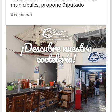
municipales, propone Diputado
15 julio, 2021