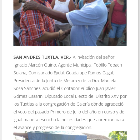
SAN ANDRÉS TUXTLA, VER.-
A invitación del señor
Ignacio Alarcón Quino, Agente Municipal, Teófilo Tepach
Solana, Comisariado Ejidal, Guadalupe Ramos Cagal,
Presidenta de la Junta de Mejora y de la Dra. Marcela
Sosa Sánchez, acudió el Contador Público Juan Javier
Gómez Cazarín, Diputado Local Electo del Distrito XXV por
los Tuxtlas a la congregación de Calería dónde agradeció
el voto del pasado Primero de Julio del año en curso y de
igual manera escucho la necesidades que apremian para
el avance y progreso de la congregación.