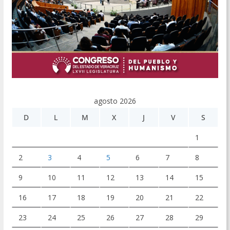
agosto 2026
D
L
M
X
J
V
S
1
2
3
4
5
6
7
8
9
10
11
12
13
14
15
16
17
18
19
20
21
22
23
24
25
26
27
28
29