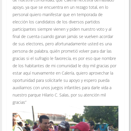
apoyo, ya que se encuentra en un rezago total, en lo
personal quiero manifestar que en temporada de
elección los candidatos de los diversos partidos
participantes siempre vienen y piden nuestro voto y al
final de cuenta cuando ganan jamás se vuelven acordar
de sus electores, pero afortunadamente usted es una
persona de palabra, quién prometió volver para dar las
gracias si el sufragio le favorecía, es por eso que nombre
de los habitantes de mi comunidad le doy mil gracias por
estar aquí nuevamente en Calería, quiero aprovechar la
oportunidad para solicitarle su apoyo y espero pueda
auxiliarnos con unos juegos infantiles para darle vida a
nuestro parque Hilario C. Salas, por su atención mil
gracias”