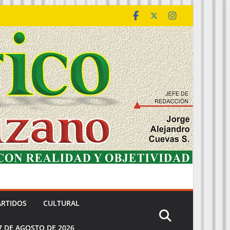
ARTIDOS
CULTURAL
7 DE AGOSTO DE 2026