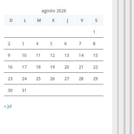
agosto 2026
D
L
M
X
J
V
S
1
2
3
4
5
6
7
8
9
10
11
12
13
14
15
16
17
18
19
20
21
22
23
24
25
26
27
28
29
30
31
« Jul