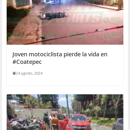
Joven motociclista pierde la vida en
#Coatepec
24 agosto, 2024