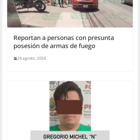
Reportan a personas con presunta
posesión de armas de fuego
24 agosto, 2024