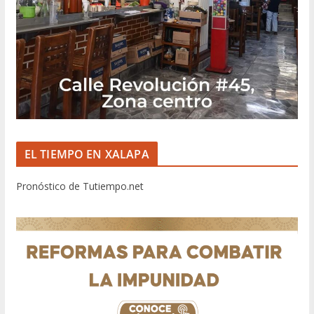
EL TIEMPO EN XALAPA
Pronóstico de Tutiempo.net