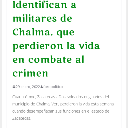
Identifican a
militares de
Chalma, que
perdieron la vida
en combate al
crimen
29 enero, 2022
foropolitico
Cuauhtémoc, Zacatecas.- Dos soldados originarios del
municipio de Chalma, Ver., perdieron la vida esta semana
cuando desempeñaban sus funciones en el estado de
Zacatecas.