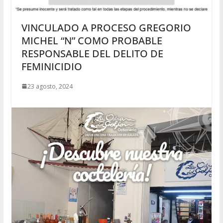
VINCULADO A PROCESO GREGORIO
MICHEL “N” COMO PROBABLE
RESPONSABLE DEL DELITO DE
FEMINICIDIO
23 agosto, 2024