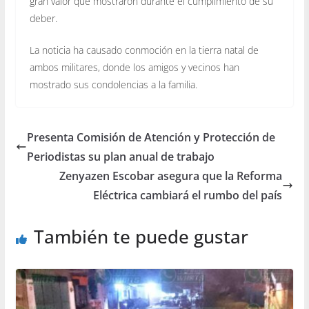
gran valor que mostraron durante el cumplimiento de su
deber.
La noticia ha causado conmoción en la tierra natal de
ambos militares, donde los amigos y vecinos han
mostrado sus condolencias a la familia.
Presenta Comisión de Atención y Protección de
Periodistas su plan anual de trabajo
Zenyazen Escobar asegura que la Reforma
Eléctrica cambiará el rumbo del país
También te puede gustar