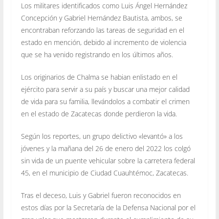
Los militares identificados como Luis Ángel Hernández
Concepción y Gabriel Hernández Bautista, ambos, se
encontraban reforzando las tareas de seguridad en el
estado en mención, debido al incremento de violencia
que se ha venido registrando en los últimos años.
Los originarios de Chalma se habian enlistado en el
ejército para servir a su país y buscar una mejor calidad
de vida para su familia, llevándolos a combatir el crimen
en el estado de Zacatecas donde perdieron la vida.
Según los reportes, un grupo delictivo «levantó» a los
jóvenes y la mañana del 26 de enero del 2022 los colgó
sin vida de un puente vehicular sobre la carretera federal
45, en el municipio de Ciudad Cuauhtémoc, Zacatecas.
Tras el deceso, Luis y Gabriel fueron reconocidos en
estos días por la Secretaría de la Defensa Nacional por el