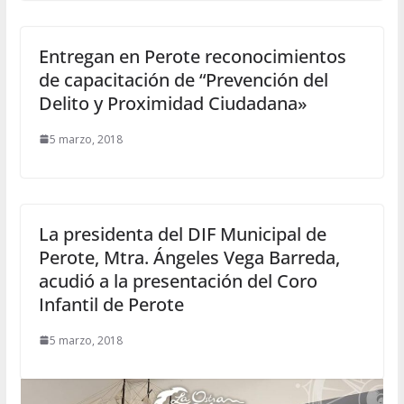
Entregan en Perote reconocimientos
de capacitación de “Prevención del
Delito y Proximidad Ciudadana»
5 marzo, 2018
La presidenta del DIF Municipal de
Perote, Mtra. Ángeles Vega Barreda,
acudió a la presentación del Coro
Infantil de Perote
5 marzo, 2018