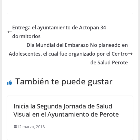
Entrega el ayuntamiento de Actopan 34
dormitorios
Dia Mundial del Embarazo No planeado en
Adolescentes, el cual fue organizado por el Centro
de Salud Perote
También te puede gustar
Inicia la Segunda Jornada de Salud
Visual en el Ayuntamiento de Perote
12 marzo, 2018