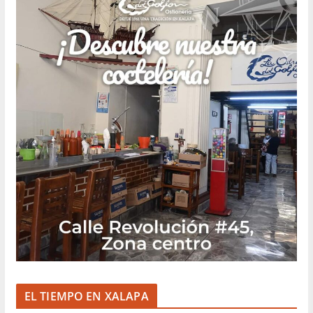
EL TIEMPO EN XALAPA