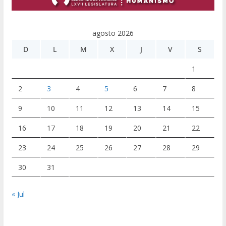
agosto 2026
D
L
M
X
J
V
S
1
2
3
4
5
6
7
8
9
10
11
12
13
14
15
16
17
18
19
20
21
22
23
24
25
26
27
28
29
30
31
« Jul