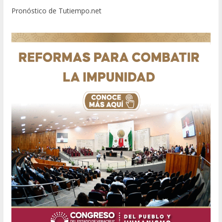
Pronóstico de Tutiempo.net