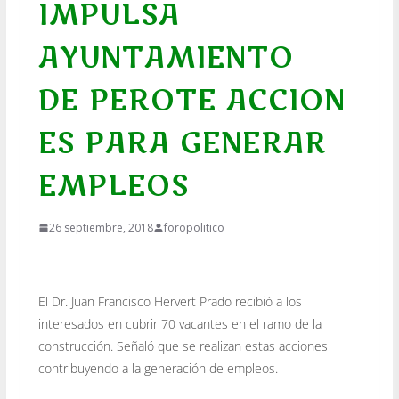
IMPULSA
AYUNTAMIENTO
DE PEROTE ACCION
ES PARA GENERAR
EMPLEOS
26 septiembre, 2018
foropolitico
El Dr. Juan Francisco Hervert Prado recibió a los
interesados en cubrir 70 vacantes en el ramo de la
construcción. Señaló que se realizan estas acciones
contribuyendo a la generación de empleos.