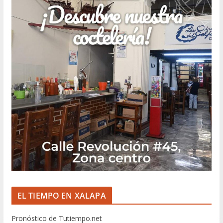
EL TIEMPO EN XALAPA
Pronóstico de Tutiempo.net