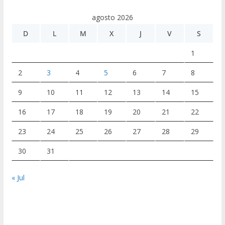
agosto 2026
D
L
M
X
J
V
S
1
2
3
4
5
6
7
8
9
10
11
12
13
14
15
16
17
18
19
20
21
22
23
24
25
26
27
28
29
30
31
« Jul