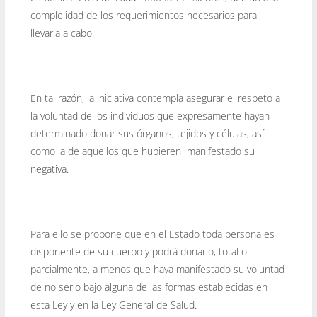
complejidad de los requerimientos necesarios para
llevarla a cabo.
En tal razón, la iniciativa contempla asegurar el respeto a
la voluntad de los individuos que expresamente hayan
determinado donar sus órganos, tejidos y células, así
como la de aquellos que hubieren manifestado su
negativa.
Para ello se propone que en el Estado toda persona es
disponente de su cuerpo y podrá donarlo, total o
parcialmente, a menos que haya manifestado su voluntad
de no serlo bajo alguna de las formas establecidas en
esta Ley y en la Ley General de Salud.