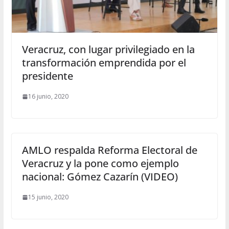
Veracruz, con lugar privilegiado en la
transformación emprendida por el
presidente
16 junio, 2020
AMLO respalda Reforma Electoral de
Veracruz y la pone como ejemplo
nacional: Gómez Cazarín (VIDEO)
15 junio, 2020