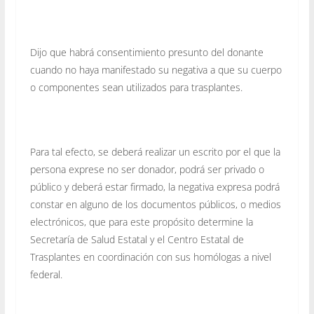
Dijo que habrá consentimiento presunto del donante
cuando no haya manifestado su negativa a que su cuerpo
o componentes sean utilizados para trasplantes.
Para tal efecto, se deberá realizar un escrito por el que la
persona exprese no ser donador, podrá ser privado o
público y deberá estar firmado, la negativa expresa podrá
constar en alguno de los documentos públicos, o medios
electrónicos, que para este propósito determine la
Secretaría de Salud Estatal y el Centro Estatal de
Trasplantes en coordinación con sus homólogas a nivel
federal.