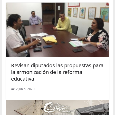
Revisan diputados las propuestas para
la armonización de la reforma
educativa
12 junio, 2020