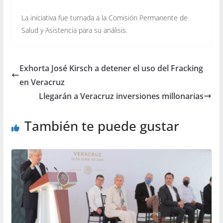
La iniciativa fue turnada a la Comisión Permanente de
Salud y Asistencia para su análisis.
Exhorta José Kirsch a detener el uso del Fracking
en Veracruz
Llegarán a Veracruz inversiones millonarias
También te puede gustar