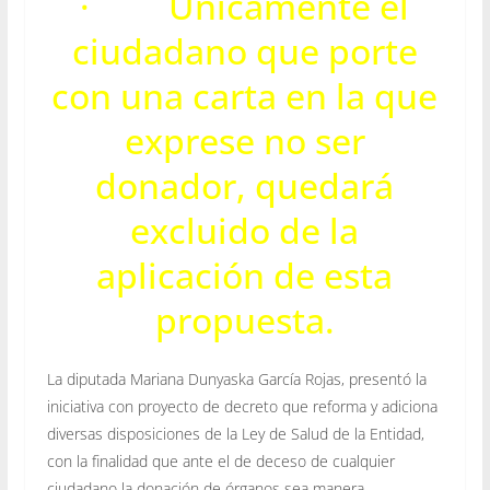
· Únicamente el
ciudadano que porte
con una carta en la que
exprese no ser
donador, quedará
excluido de la
aplicación de esta
propuesta.
La diputada Mariana Dunyaska García Rojas, presentó la
iniciativa con proyecto de decreto que reforma y adiciona
diversas disposiciones de la Ley de Salud de la Entidad,
con la finalidad que ante el de deceso de cualquier
ciudadano la donación de órganos sea manera