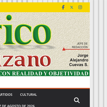
ARTIDOS
CULTURAL
7 DE AGOSTO DE 2026