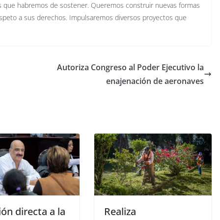
s que habremos de sostener. Queremos construir nuevas formas
espeto a sus derechos. Impulsaremos diversos proyectos que
Autoriza Congreso al Poder Ejecutivo la
enajenación de aeronaves
ón directa a la
Realiza