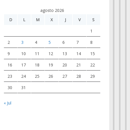
agosto 2026
D
L
M
X
J
V
S
1
2
3
4
5
6
7
8
9
10
11
12
13
14
15
16
17
18
19
20
21
22
23
24
25
26
27
28
29
30
31
« Jul