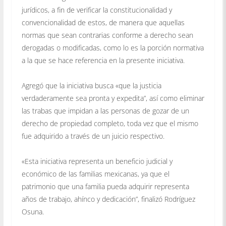
jurídicos, a fin de verificar la constitucionalidad y
convencionalidad de estos, de manera que aquellas
normas que sean contrarias conforme a derecho sean
derogadas o modificadas, como lo es la porción normativa
a la que se hace referencia en la presente iniciativa.
Agregó que la iniciativa busca «que la justicia
verdaderamente sea pronta y expedita”, así como eliminar
las trabas que impidan a las personas de gozar de un
derecho de propiedad completo, toda vez que el mismo
fue adquirido a través de un juicio respectivo.
«Esta iniciativa representa un beneficio judicial y
económico de las familias mexicanas, ya que el
patrimonio que una familia pueda adquirir representa
años de trabajo, ahínco y dedicación”, finalizó Rodríguez
Osuna.