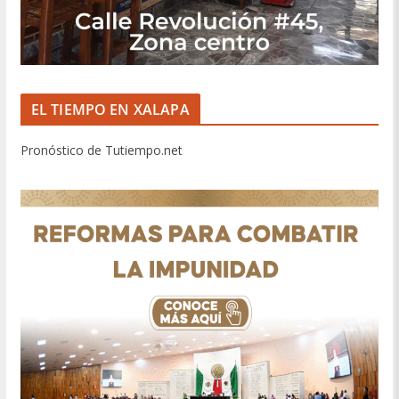
EL TIEMPO EN XALAPA
Pronóstico de Tutiempo.net