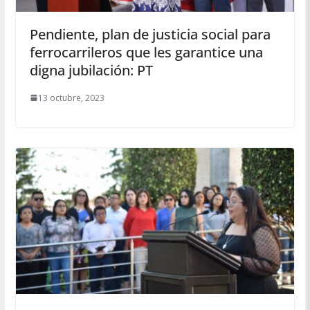
Pendiente, plan de justicia social para
ferrocarrileros que les garantice una
digna jubilación: PT
13 octubre, 2023