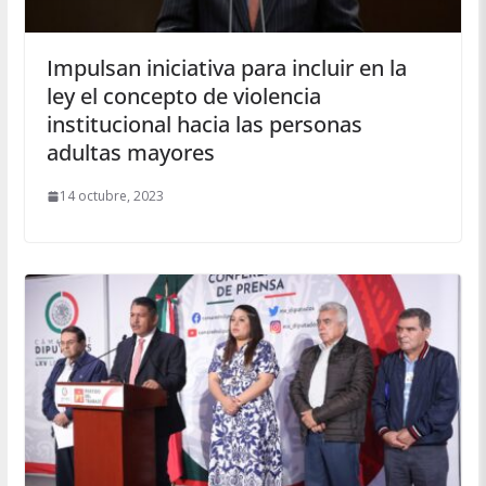
Impulsan iniciativa para incluir en la
ley el concepto de violencia
institucional hacia las personas
adultas mayores
14 octubre, 2023