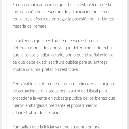
En un comunicado indicó que busca establecer que la
formalización de la escritura de adjudicación no sea un
requisito, a efecto de entregar la posesión de los bienes
materia del remate.
Lo anterior, dijo, en virtud de que ya existió una
determinación judicial previa que determinó el derecho
que le asiste al adjudicatario, por lo que el señalamiento
de que deba existir escritura pública para su entrega
implica una interpretación restrictiva.
Pérez Valdez explicó que el remate judicial es el conjunto
de actuaciones realizadas por la autoridad fiscal para
proceder a la venta en subasta pública de los bienes que
fueron embargados mediante el procedimiento
administrativo de ejecución.
Puntualizó que la iniciativa tiene sustento en una