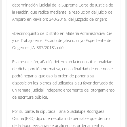
determinación judicial de la Suprema Corte de Justicia de
la Nación, que radica mediante la resolución del Juicio de
Amparo en Revisión: 340/2019, del Juzgado de origen:
«Decimoquinto de Distrito en Materia Administrativa, Civil
y de Trabajo en el Estado de Jalisco, cuyo Expediente de
Origen es J.A. 387/2018”, citó.
Esa resolución, añadió, determinó la inconstitucionalidad
de dicha porción normativa, con la finalidad de que no se
podrá negar al quejoso la orden de poner a su
disposición los bienes adjudicados a su favor derivado de
un remate judicial, independientemente del otorgamiento
de escritura pública.
Por su parte, la diputada Iliana Guadalupe Rodríguez
Osuna (PRD) dijo que resulta indispensable que dentro
de la labor legislativa se analicen los ordenamientos