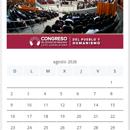
agosto 2026
D
L
M
X
J
V
S
1
2
3
4
5
6
7
8
9
10
11
12
13
14
15
16
17
18
19
20
21
22
23
24
25
26
27
28
29