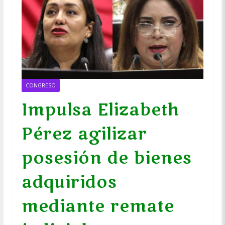
CONGRESO
Impulsa Elizabeth
Pérez agilizar
posesión de bienes
adquiridos
mediante remate