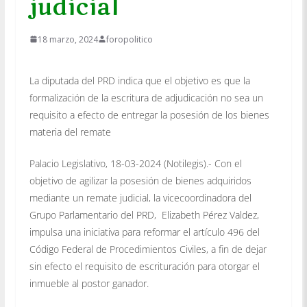
judicial
18 marzo, 2024
foropolitico
La diputada del PRD indica que el objetivo es que la
formalización de la escritura de adjudicación no sea un
requisito a efecto de entregar la posesión de los bienes
materia del remate
Palacio Legislativo, 18-03-2024 (Notilegis).- Con el
objetivo de agilizar la posesión de bienes adquiridos
mediante un remate judicial, la vicecoordinadora del
Grupo Parlamentario del PRD, Elizabeth Pérez Valdez,
impulsa una iniciativa para reformar el artículo 496 del
Código Federal de Procedimientos Civiles, a fin de dejar
sin efecto el requisito de escrituración para otorgar el
inmueble al postor ganador.