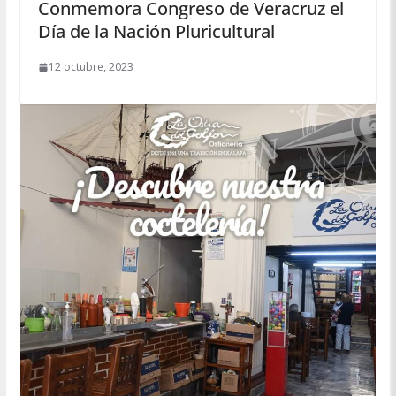
Conmemora Congreso de Veracruz el
Día de la Nación Pluricultural
12 octubre, 2023