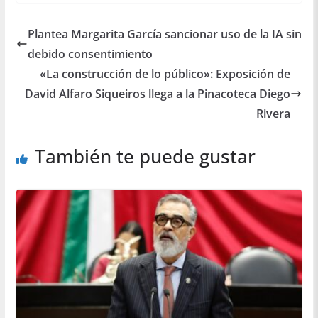
Plantea Margarita García sancionar uso de la IA sin
debido consentimiento
«La construcción de lo público»: Exposición de
David Alfaro Siqueiros llega a la Pinacoteca Diego
Rivera
También te puede gustar