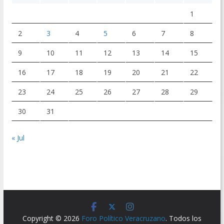
1
2
3
4
5
6
7
8
9
10
11
12
13
14
15
16
17
18
19
20
21
22
23
24
25
26
27
28
29
30
31
« Jul
Copyright © 2026
Foro Político Veracruzano
. Todos los