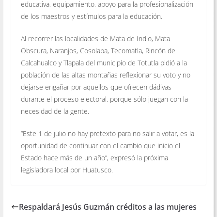
educativa, equipamiento, apoyo para la profesionalización
de los maestros y estímulos para la educación.
Al recorrer las localidades de Mata de Indio, Mata
Obscura, Naranjos, Cosolapa, Tecomatla, Rincón de
Calcahualco y Tlapala del municipio de Totutla pidió a la
población de las altas montañas reflexionar su voto y no
dejarse engañar por aquellos que ofrecen dádivas
durante el proceso electoral, porque sólo juegan con la
necesidad de la gente.
“Este 1 de julio no hay pretexto para no salir a votar, es la
oportunidad de continuar con el cambio que inicio el
Estado hace más de un año”, expresó la próxima
legisladora local por Huatusco.
Respaldará Jesús Guzmán créditos a las mujeres