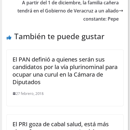
A partir del 1 de diciembre, la familia cañera
tendrá en el Gobierno de Veracruz a un aliado
constante: Pepe
También te puede gustar
El PAN definió a quienes serán sus
candidatos por la vía plurinominal para
ocupar una curul en la Cámara de
Diputados
27 febrero, 2018
El PRI goza de cabal salud, está más