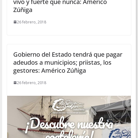
vivo y fuerte que nunca: Américo
Zúñiga
26 febrero, 2018
Gobierno del Estado tendrá que pagar
adeudos a municipios; priistas, los
gestores: Américo Zúñiga
26 febrero, 2018