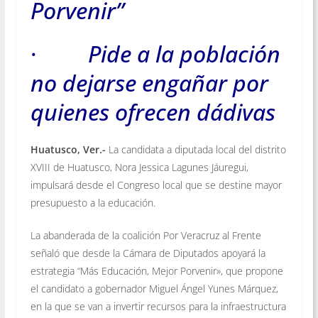
Porvenir”
·
Pide a la población
no dejarse engañar por
quienes ofrecen dádivas
Huatusco, Ver.-
La candidata a diputada local del distrito
XVIII de Huatusco, Nora Jessica Lagunes Jáuregui,
impulsará desde el Congreso local que se destine mayor
presupuesto a la educación.
La abanderada de la coalición Por Veracruz al Frente
señaló que desde la Cámara de Diputados apoyará la
estrategia “Más Educación, Mejor Porvenir», que propone
el candidato a gobernador Miguel Ángel Yunes Márquez,
en la que se van a invertir recursos para la infraestructura