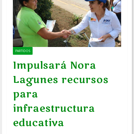
PARTIDOS
Impulsará Nora
Lagunes recursos
para
infraestructura
educativa