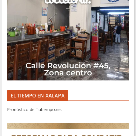
EL TIEMPO EN XALAPA
Pronóstico de Tutiempo.net