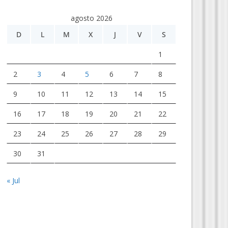
agosto 2026
D
L
M
X
J
V
S
1
2
3
4
5
6
7
8
9
10
11
12
13
14
15
16
17
18
19
20
21
22
23
24
25
26
27
28
29
30
31
« Jul