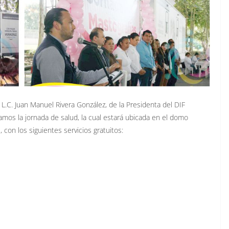
L.C. Juan Manuel Rivera González, de la Presidenta del DIF
amos la jornada de salud, la cual estará ubicada en el domo
 con los siguientes servicios gratuitos: