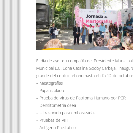
El día de ayer en compañía del Presidente Municipal 
Municipal L.C. Edna Catalina Godoy Carbajal, inaugur
grande del centro urbano hasta el día 12 de octubre,
– Mastografías
– Papanicolaou
– Prueba de Virus de Papiloma Humano por PCR
– Densitometría ósea
– Ultrasonido para embarazadas
– Pruebas de VIH
– Antígeno Prostático