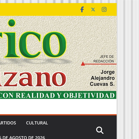
ARTIDOS
CULTURAL
6 DE AGOSTO DE 2026