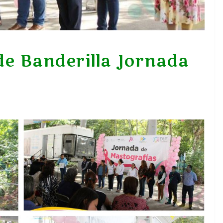
de Banderilla Jornada