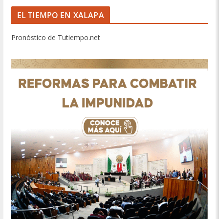
EL TIEMPO EN XALAPA
Pronóstico de Tutiempo.net