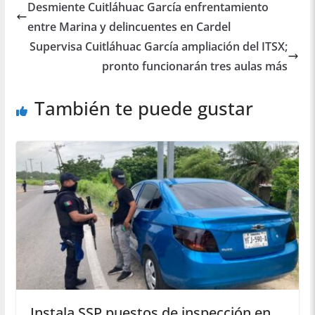
Desmiente Cuitláhuac García enfrentamiento
entre Marina y delincuentes en Cardel
Supervisa Cuitláhuac García ampliación del ITSX;
pronto funcionarán tres aulas más
También te puede gustar
Instala SSP puestos de inspección en