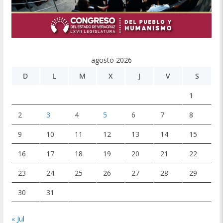
agosto 2026
D
L
M
X
J
V
S
1
2
3
4
5
6
7
8
9
10
11
12
13
14
15
16
17
18
19
20
21
22
23
24
25
26
27
28
29
30
31
« Jul