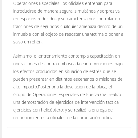
Operaciones Especiales, los oficiales entrenan para
introducirse de manera segura, simultánea y sorpresiva
en espacios reducidos y se caracteriza por controlar en
fracciones de segundos cualquier amenaza dentro de un
inmueble con el objeto de rescatar una víctima o poner a
salvo un rehén.
Asimismo, el entrenamiento contempla capacitación en
operaciones de contra emboscada e intervenciones bajo
los efectos producidos en situación de estrés que se
pueden presentar en distintos escenarios o misiones de
alto impacto.Posterior a la develación de la placa, el
Grupo de Operaciones Especiales de Fuerza Civil realizó
una demostración de ejercicios de intervención táctica,
ejercicios con helicóptero; y se realizó la entrega de
reconocimientos a oficiales de la corporación policial.