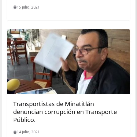
15 julio, 2021
Transportistas de Minatitlán
denuncian corrupción en Transporte
Público.
14 julio, 2021