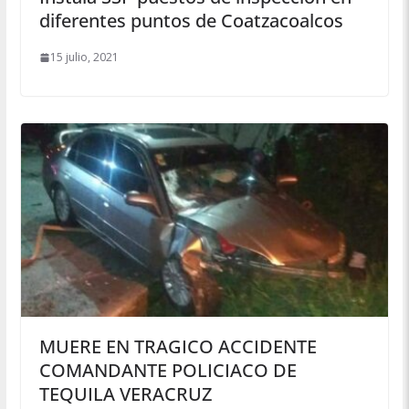
diferentes puntos de Coatzacoalcos
15 julio, 2021
MUERE EN TRAGICO ACCIDENTE
COMANDANTE POLICIACO DE
TEQUILA VERACRUZ