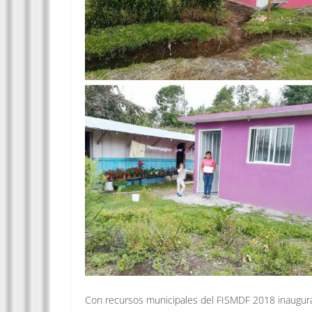
Con recursos municipales del FISMDF 2018 inaugura