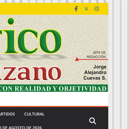
ARTIDOS
CULTURAL
8 DE AGOSTO DE 2026