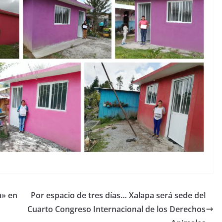
a» en
Por espacio de tres días… Xalapa será sede del
Cuarto Congreso Internacional de los Derechos