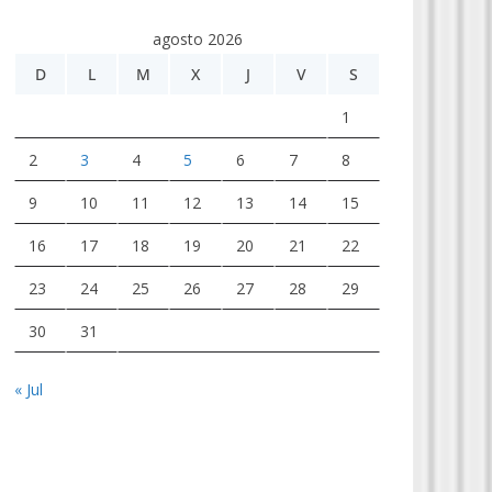
agosto 2026
D
L
M
X
J
V
S
1
2
3
4
5
6
7
8
9
10
11
12
13
14
15
16
17
18
19
20
21
22
23
24
25
26
27
28
29
30
31
« Jul