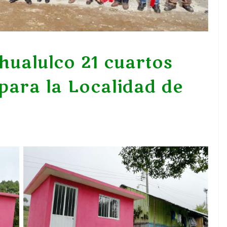
ualulco 21 cuartos
para la Localidad de