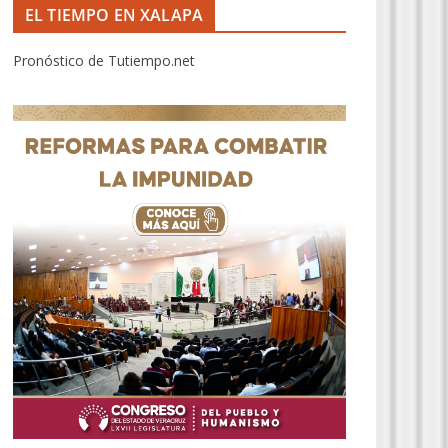
EL TIEMPO EN XALAPA
Pronóstico de Tutiempo.net