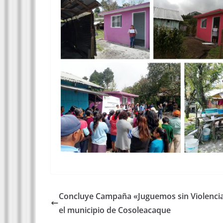
Concluye Campaña «Juguemos sin Violenci
el municipio de Cosoleacaque