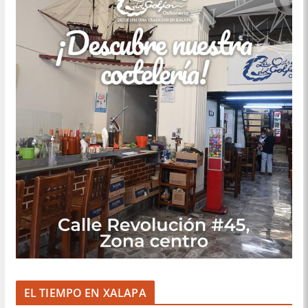
EL TIEMPO EN XALAPA