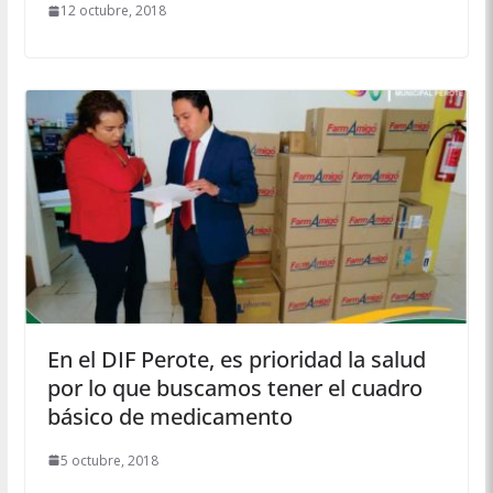
12 octubre, 2018
En el DIF Perote, es prioridad la salud
por lo que buscamos tener el cuadro
básico de medicamento
5 octubre, 2018