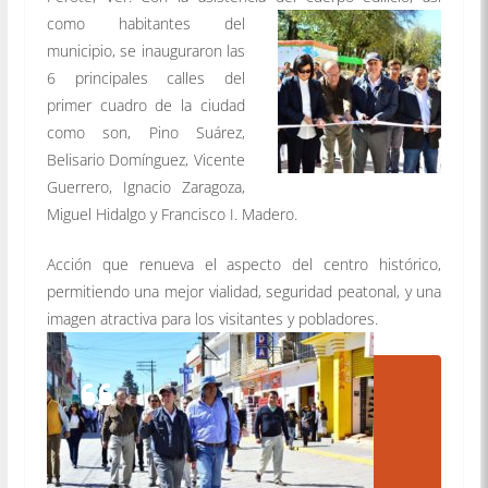
como habitantes del
municipio, se inauguraron las
6 principales calles del
primer cuadro de la ciudad
como son, Pino Suárez,
Belisario Domínguez, Vicente
Guerrero, Ignacio Zaragoza,
Miguel Hidalgo y Francisco I. Madero.
Acción que renueva el aspecto del centro histórico,
permitiendo una mejor vialidad, seguridad peatonal, y una
imagen atractiva para los visitantes y pobladores.