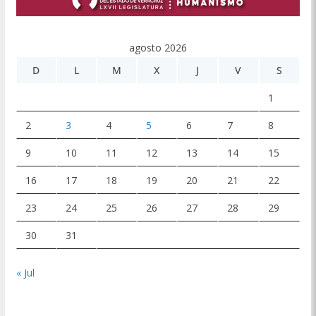
agosto 2026
D
L
M
X
J
V
S
1
2
3
4
5
6
7
8
9
10
11
12
13
14
15
16
17
18
19
20
21
22
23
24
25
26
27
28
29
30
31
« Jul