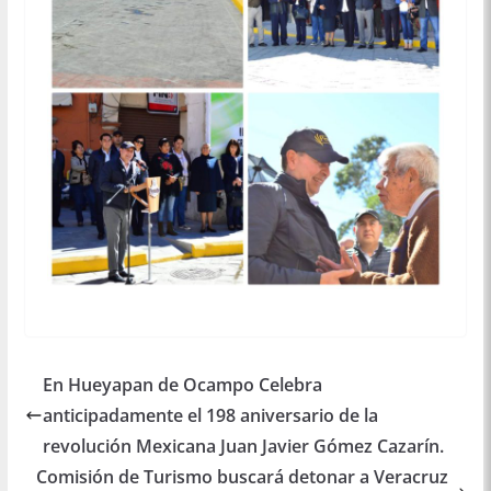
En Hueyapan de Ocampo Celebra
anticipadamente el 198 aniversario de la
revolución Mexicana Juan Javier Gómez Cazarín.
Comisión de Turismo buscará detonar a Veracruz