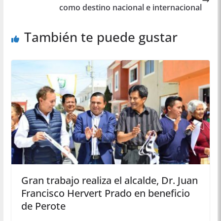
como destino nacional e internacional
También te puede gustar
Gran trabajo realiza el alcalde, Dr. Juan
Francisco Hervert Prado en beneficio
de Perote