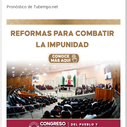
Pronóstico de Tutiempo.net