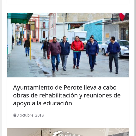
Ayuntamiento de Perote lleva a cabo
obras de rehabilitación y reuniones de
apoyo a la educación
3 octubre, 2018