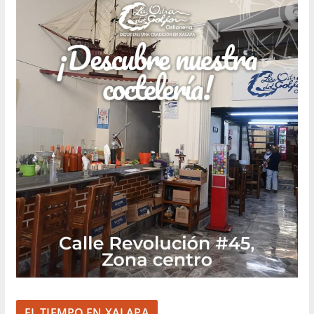
EL TIEMPO EN XALAPA