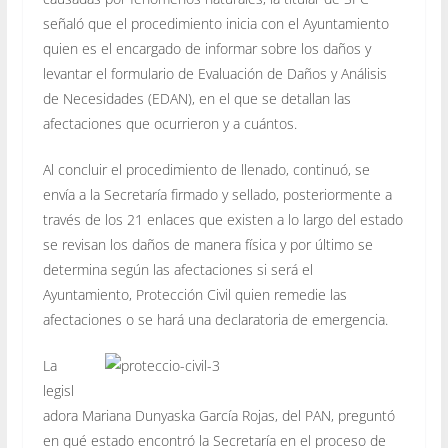
señaló que el procedimiento inicia con el Ayuntamiento
quien es el encargado de informar sobre los daños y
levantar el formulario de Evaluación de Daños y Análisis
de Necesidades (EDAN), en el que se detallan las
afectaciones que ocurrieron y a cuántos.
Al concluir el procedimiento de llenado, continuó, se
envía a la Secretaría firmado y sellado, posteriormente a
través de los 21 enlaces que existen a lo largo del estado
se revisan los daños de manera física y por último se
determina según las afectaciones si será el
Ayuntamiento, Protección Civil quien remedie las
afectaciones o se hará una declaratoria de emergencia.
La
legisl
adora Mariana Dunyaska García Rojas, del PAN, preguntó
en qué estado encontró la Secretaría en el proceso de