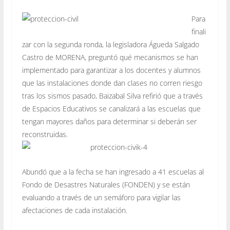
Para
finali
zar con la segunda ronda, la legisladora Águeda Salgado
Castro de MORENA, preguntó qué mecanismos se han
implementado para garantizar a los docentes y alumnos
que las instalaciones donde dan clases no corren riesgo
tras los sismos pasado, Baizabal Silva refirió que a través
de Espacios Educativos se canalizará a las escuelas que
tengan mayores daños para determinar si deberán ser
reconstruidas.
Abundó que a la fecha se han ingresado a 41 escuelas al
Fondo de Desastres Naturales (FONDEN) y se están
evaluando a través de un semáforo para vigilar las
afectaciones de cada instalación.