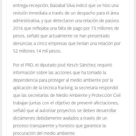
entrega-recepción, Baizabal Silva indicó que se hizo una
revisión inmediata a través de un despacho para el área
administrativa, y que detectaron una relación de pasivos
2016 que reflejaba una falta de pago por 73 millones de
pesos, señaló que actualmente se han presentado
denuncias a cinco empresas que tenían una relación por
52 millones 14 mil pesos.
Por el PRD, el diputado José Kirsch Sánchez, requirió
información sobre las acciones que ha tomado la
dependencia para proteger al medio ambiente por la
aplicación de la técnica fracking, la secretaria respondió
que las secretarías de Medio Ambiente y Protección Civil
trabajan juntas con el objetivo de prevenir afectaciones,
señaló que al autorizar proyectos se deben desarrollar
dictámenes debidamente avalados a través de un
proceso transparente y honesto que garantice la
procuración del medio ambiente.