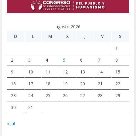
agosto 2026
D
L
M
X
J
V
S
1
2
3
4
5
6
7
8
9
10
11
12
13
14
15
16
17
18
19
20
21
22
23
24
25
26
27
28
29
30
31
« Jul