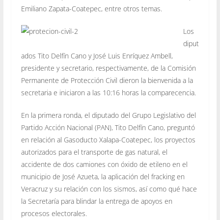
Emiliano Zapata-Coatepec, entre otros temas.
Los
diput
ados Tito Delfín Cano y José Luis Enríquez Ambell,
presidente y secretario, respectivamente, de la Comisión
Permanente de Protección Civil dieron la bienvenida a la
secretaria e iniciaron a las 10:16 horas la comparecencia.
En la primera ronda, el diputado del Grupo Legislativo del
Partido Acción Nacional (PAN), Tito Delfín Cano, preguntó
en relación al Gasoducto Xalapa-Coatepec, los proyectos
autorizados para el transporte de gas natural, el
accidente de dos camiones con óxido de etileno en el
municipio de José Azueta, la aplicación del fracking en
Veracruz y su relación con los sismos, así como qué hace
la Secretaría para blindar la entrega de apoyos en
procesos electorales.