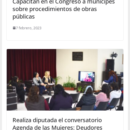
Capacitan en el Congreso a munícipes
sobre procedimientos de obras
públicas
7 febrero, 2023
Realiza diputada el conversatorio
Agenda de las Mujeres: Deudores