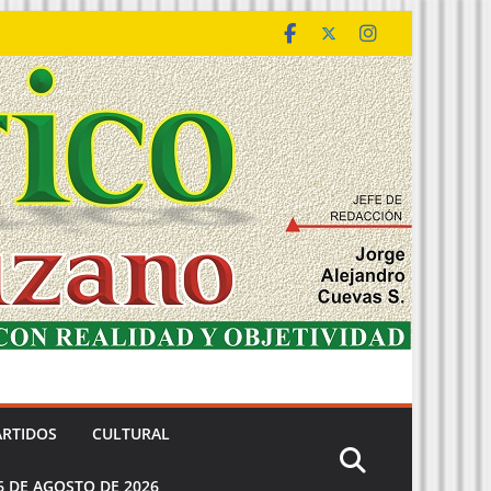
ARTIDOS
CULTURAL
6 DE AGOSTO DE 2026