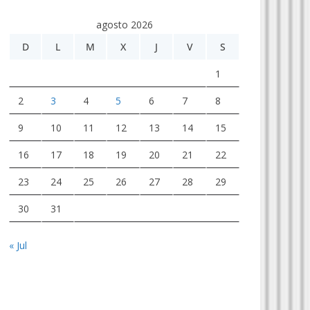
agosto 2026
D
L
M
X
J
V
S
1
2
3
4
5
6
7
8
9
10
11
12
13
14
15
16
17
18
19
20
21
22
23
24
25
26
27
28
29
30
31
« Jul