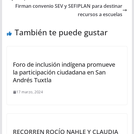
Firman convenio SEV y SEFIPLAN para destinar
recursos a escuelas
También te puede gustar
Foro de inclusión indígena promueve
la participación ciudadana en San
Andrés Tuxtla
17 marzo, 2024
RECORREN ROCÍO NAHLE Y CLAUDIA