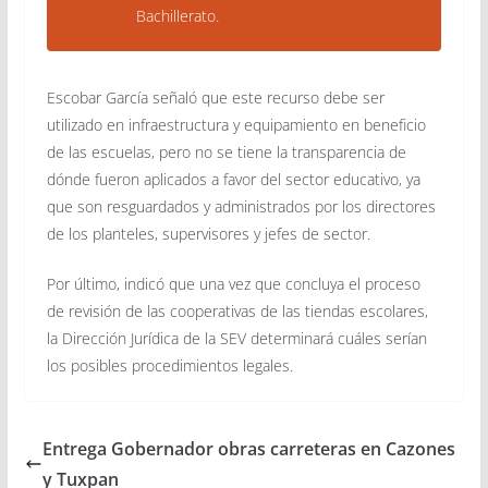
Bachillerato.
Escobar García señaló que este recurso debe ser
utilizado en infraestructura y equipamiento en beneficio
de las escuelas, pero no se tiene la transparencia de
dónde fueron aplicados a favor del sector educativo, ya
que son resguardados y administrados por los directores
de los planteles, supervisores y jefes de sector.
Por último, indicó que una vez que concluya el proceso
de revisión de las cooperativas de las tiendas escolares,
la Dirección Jurídica de la SEV determinará cuáles serían
los posibles procedimientos legales.
Entrega Gobernador obras carreteras en Cazones
y Tuxpan