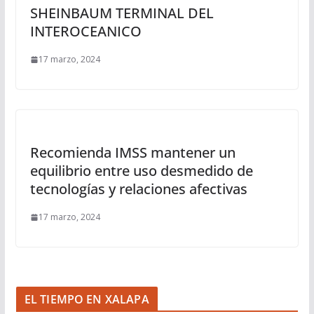
SHEINBAUM TERMINAL DEL
INTEROCEANICO
17 marzo, 2024
Recomienda IMSS mantener un
equilibrio entre uso desmedido de
tecnologías y relaciones afectivas
17 marzo, 2024
EL TIEMPO EN XALAPA