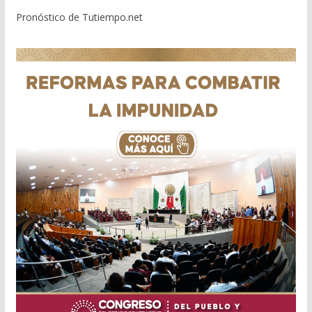
Pronóstico de Tutiempo.net