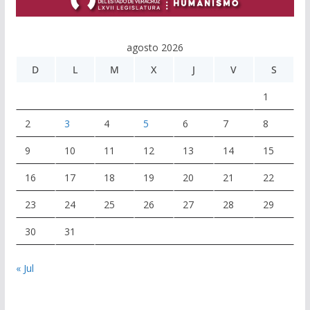
agosto 2026
D
L
M
X
J
V
S
1
2
3
4
5
6
7
8
9
10
11
12
13
14
15
16
17
18
19
20
21
22
23
24
25
26
27
28
29
30
31
« Jul