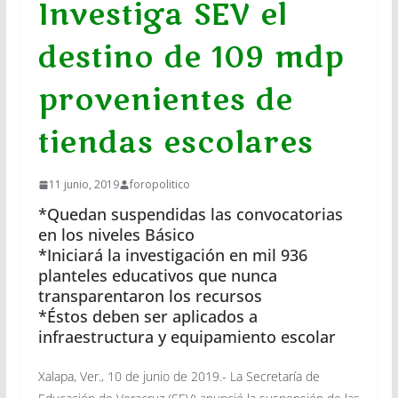
Investiga SEV el
destino de 109 mdp
provenientes de
tiendas escolares
11 junio, 2019
foropolitico
*Quedan suspendidas las convocatorias
en los niveles Básico
*Iniciará la investigación en mil 936
planteles educativos que nunca
transparentaron los recursos
*Éstos deben ser aplicados a
infraestructura y equipamiento escolar
Xalapa, Ver., 10 de junio de 2019.- La Secretaría de