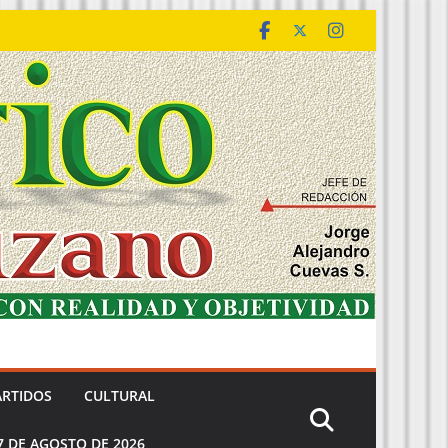
ARTIDOS
CULTURAL
7 DE AGOSTO DE 2026