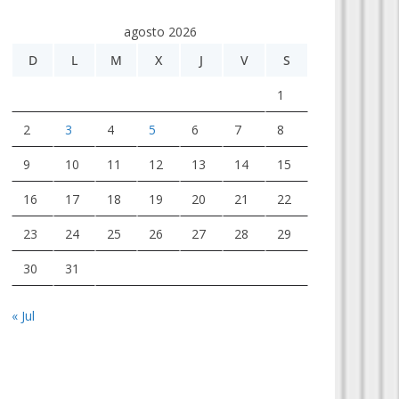
agosto 2026
D
L
M
X
J
V
S
1
2
3
4
5
6
7
8
9
10
11
12
13
14
15
16
17
18
19
20
21
22
23
24
25
26
27
28
29
30
31
« Jul