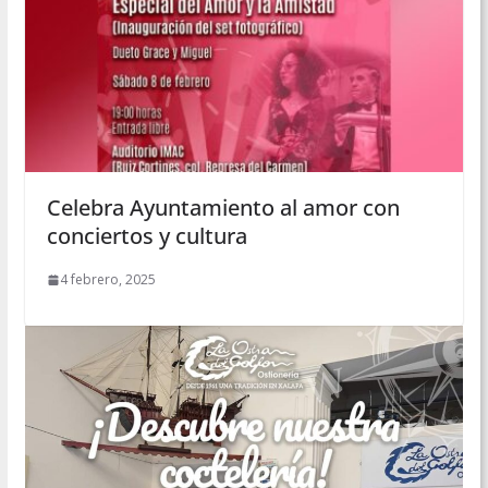
Celebra Ayuntamiento al amor con
conciertos y cultura
4 febrero, 2025