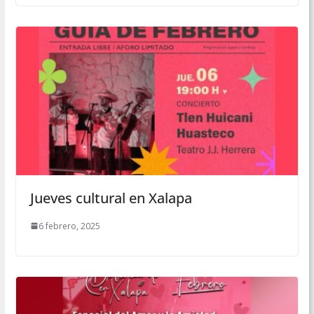
Jueves cultural en Xalapa
6 febrero, 2025