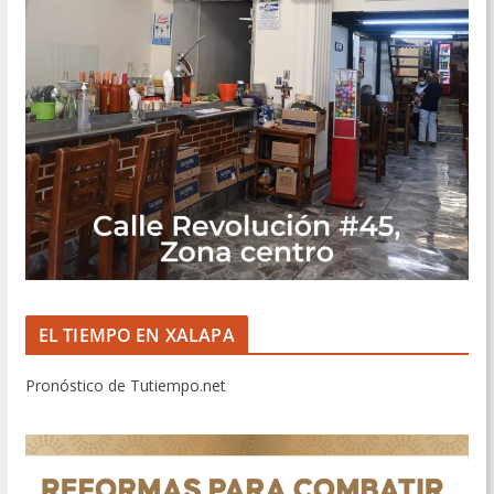
EL TIEMPO EN XALAPA
Pronóstico de Tutiempo.net