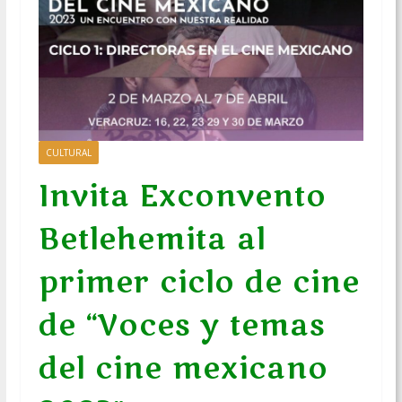
CULTURAL
Invita Exconvento
Betlehemita al
primer ciclo de cine
de “Voces y temas
del cine mexicano