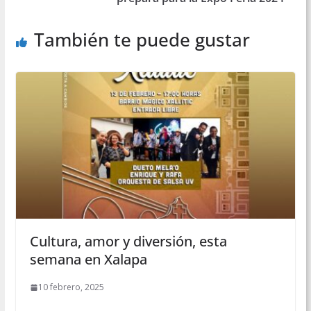
También te puede gustar
Cultura, amor y diversión, esta
semana en Xalapa
10 febrero, 2025