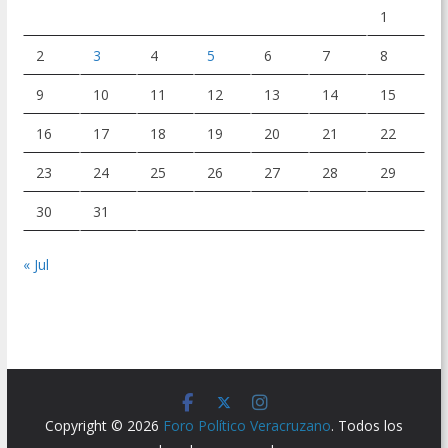
1
2
3
4
5
6
7
8
9
10
11
12
13
14
15
16
17
18
19
20
21
22
23
24
25
26
27
28
29
30
31
« Jul
Copyright © 2026
Foro Político Veracruzano
. Todos los