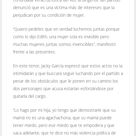
denunció que es una víctima más de intereses que la
perjudican por su condición de mujer.
“Quiero pedirles que en verdad luchemos juntas porque
como lo dijo Edith, una mujer sola es invisible pero
muchas mujeres juntas somos invencibles”, manifestó
frente a las presentes.
En este tenor, Jacky García expresó que estos actos no la
intimidarán y que buscará seguir luchando por el partido a
pesar de los obstáculos que le ponen en su camino los
dos personajes que acusa estarían esforzándose por
quitarla del cargo.
“Lo hago por mi hija, yo tengo que demostrarle que su
mamá no es una agachachona, que su mamá puede
tener miedo, pero ese miedo que te empodera y que
saca adelante, que te dice no más violencia política de