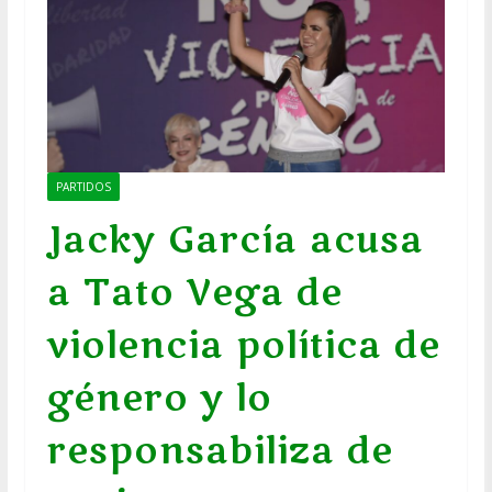
PARTIDOS
Jacky García acusa
a Tato Vega de
violencia política de
género y lo
responsabiliza de