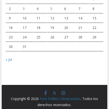
2
3
4
5
6
7
8
9
10
11
12
13
14
15
16
17
18
19
20
21
22
23
24
25
26
27
28
29
30
31
« Jul
Copyright © 2026
Foro Político Veracruzano
. Todos los
derechos reservados.