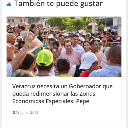
También te puede gustar
Veracruz necesita un Gobernador que
pueda redimensionar las Zonas
Económicas Especiales: Pepe
13 junio, 2018