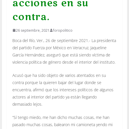
acciones en su
contra.
26 septiembre, 2021
foropolitico
Boca del Río, Ver., 26 de septiembre 2021.- La presidenta
del partido Fuerza por México en Veracruz, Jaqueline
García Hernández, aseguró que está siendo víctima de
violencia política de género desde el interior del instituto.
Acusó que ha sido objeto de varios atentados en su
contra porque la quieren bajar del lugar donde se
encuentra, afirmó que los intereses políticos de algunos
actores al interior del partido ya están llegando
demasiado lejos.
“Sí tengo miedo, me han dicho muchas cosas, me han
pasado muchas cosas, balearon mi camioneta yendo mi