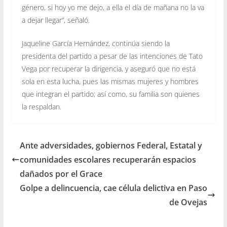
género, si hoy yo me dejo, a ella el día de mañana no la va
a dejar llegar”, señaló.
Jaqueline García Hernández, continúa siendo la
presidenta del partido a pesar de las intenciones de Tato
Vega por recuperar la dirigencia, y aseguró que no está
sola en esta lucha, pues las mismas mujeres y hombres
que integran el partido; así como, su familia son quienes
la respaldan.
Ante adversidades, gobiernos Federal, Estatal y
comunidades escolares recuperarán espacios
dañados por el Grace
Golpe a delincuencia, cae célula delictiva en Paso
de Ovejas