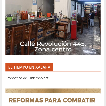
EL TIEMPO EN XALAPA
Pronóstico de Tutiempo.net