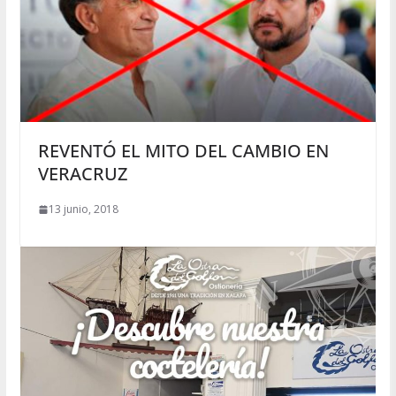
REVENTÓ EL MITO DEL CAMBIO EN
VERACRUZ
13 junio, 2018