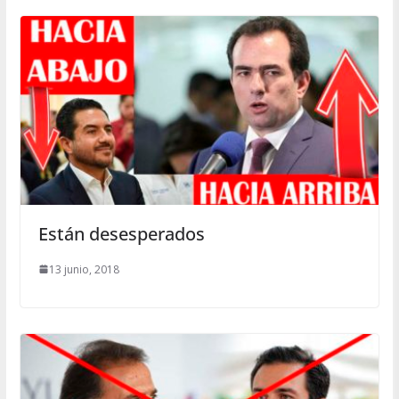
Están desesperados
13 junio, 2018