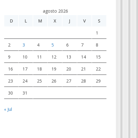
agosto 2026
D
L
M
X
J
V
S
1
2
3
4
5
6
7
8
9
10
11
12
13
14
15
16
17
18
19
20
21
22
23
24
25
26
27
28
29
30
31
« Jul