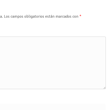
a.
Los campos obligatorios están marcados con
*