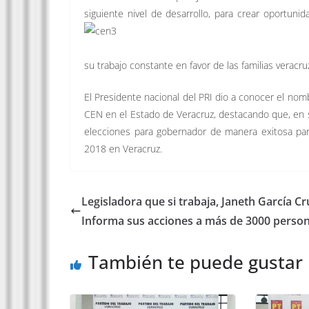
siguiente nivel de desarrollo, para crear oportun
su trabajo constante en favor de las familias verac
El Presidente nacional del PRI dio a conocer el 
CEN en el Estado de Veracruz, destacando que, en 
elecciones para gobernador de manera exitosa para
2018 en Veracruz.
Legisladora que si trabaja, Janeth García Cr
Informa sus acciones a más de 3000 perso
También te puede gustar