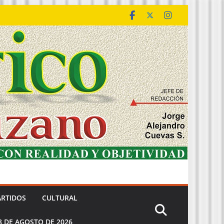
ARTIDOS
CULTURAL
8 DE AGOSTO DE 2026