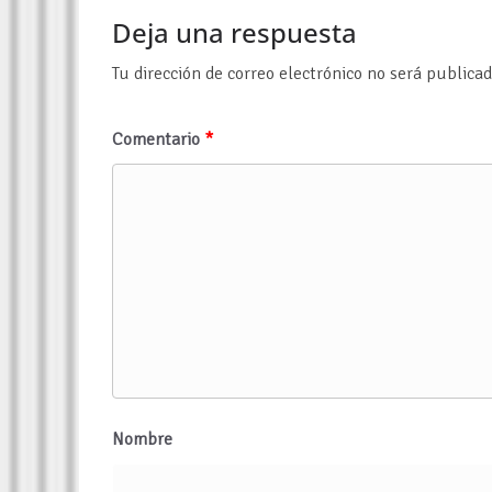
Deja una respuesta
Tu dirección de correo electrónico no será publicad
Comentario
*
Nombre