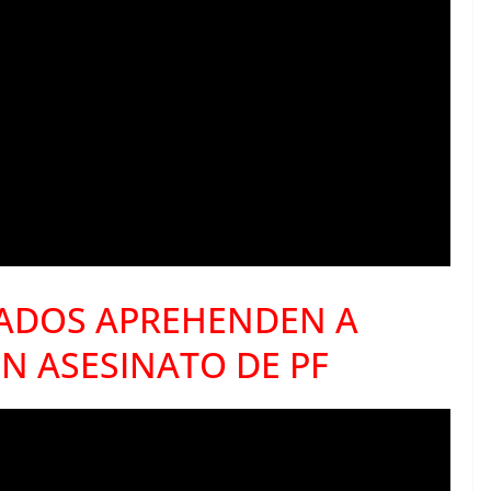
RADOS APREHENDEN A
N ASESINATO DE PF