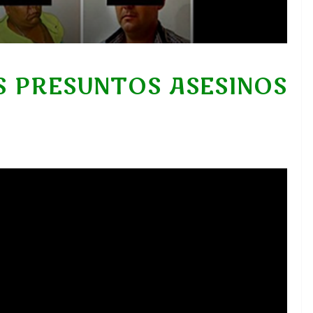
OS PRESUNTOS ASESINOS