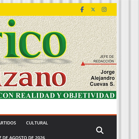
ARTIDOS
CULTURAL
7 DE AGOSTO DE 2026