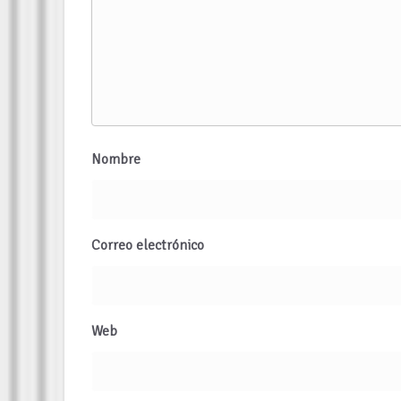
Nombre
Correo electrónico
Web