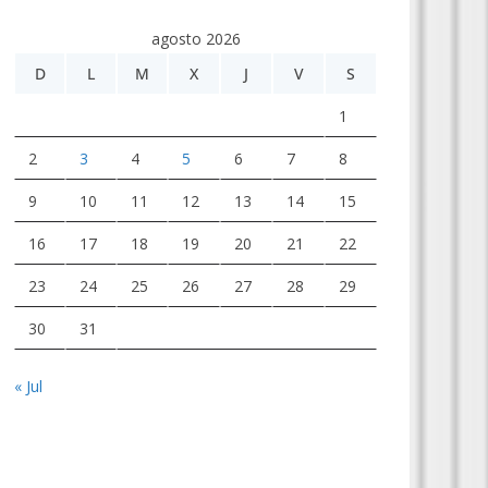
agosto 2026
D
L
M
X
J
V
S
1
2
3
4
5
6
7
8
9
10
11
12
13
14
15
16
17
18
19
20
21
22
23
24
25
26
27
28
29
30
31
« Jul