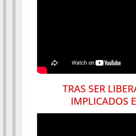
TRAS SER LIBE
IMPLICADOS E