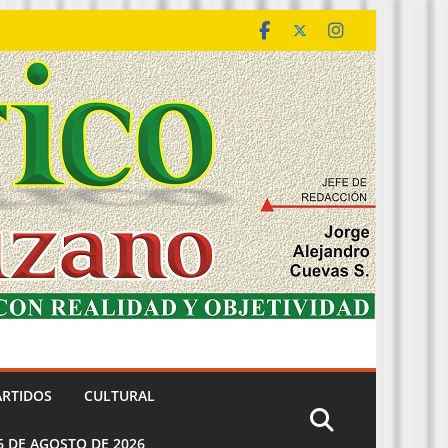
ARTIDOS
CULTURAL
6 DE AGOSTO DE 2026