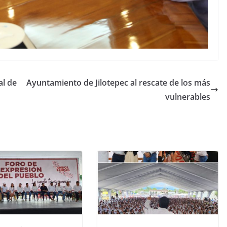
al de
Ayuntamiento de Jilotepec al rescate de los más
vulnerables