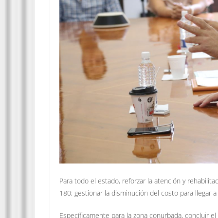
Para todo el estado, reforzar la atención y rehabilit
180; gestionar la disminución del costo para llegar a
Específicamente para la zona conurbada, concluir el 