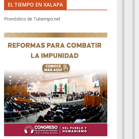
EL TIEMPO EN XALAPA
Pronóstico de Tutiempo.net