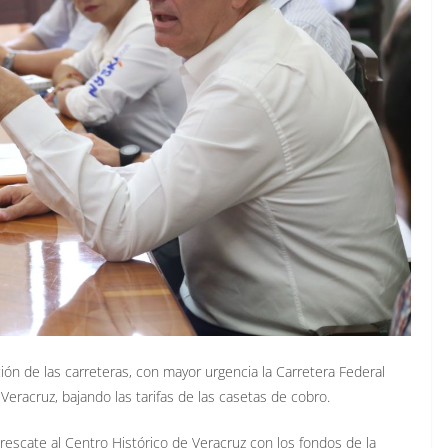
ación de las carreteras, con mayor urgencia la Carretera Federal
 Veracruz, bajando las tarifas de las casetas de cobro.
rescate al Centro Histórico de Veracruz con los fondos de la