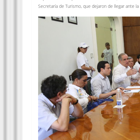
Secretaría de Turismo, que dejaron de llegar ante la 