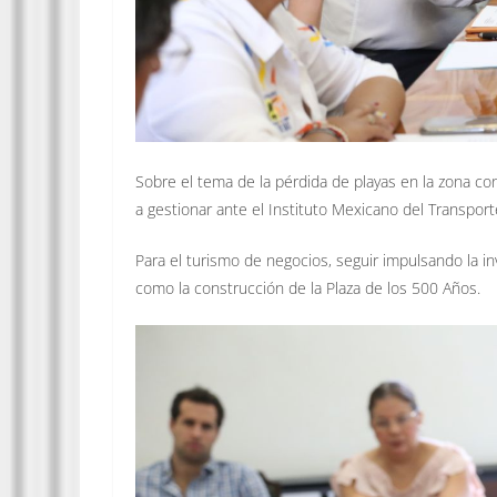
Sobre el tema de la pérdida de playas en la zona c
a gestionar ante el Instituto Mexicano del Transporte
Para el turismo de negocios, seguir impulsando la i
como la construcción de la Plaza de los 500 Años.