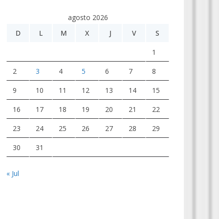
agosto 2026
D
L
M
X
J
V
S
1
2
3
4
5
6
7
8
9
10
11
12
13
14
15
16
17
18
19
20
21
22
23
24
25
26
27
28
29
30
31
« Jul