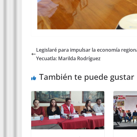
Legislaré para impulsar la economía region
Yecuatla: Marilda Rodríguez
También te puede gustar