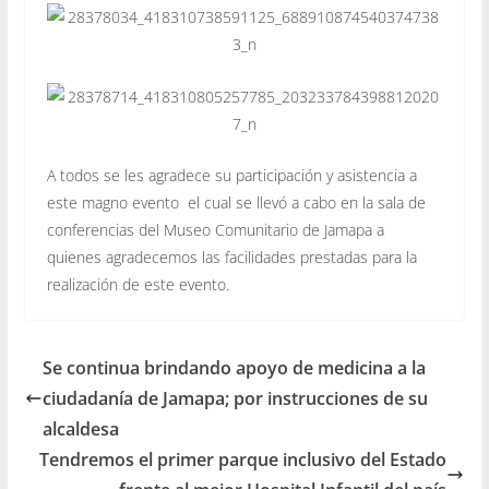
A todos se les agradece su participación y asistencia a
este magno evento el cual se llevó a cabo en la sala de
conferencias del Museo Comunitario de Jamapa a
quienes agradecemos las facilidades prestadas para la
realización de este evento.
Se continua brindando apoyo de medicina a la
ciudadanía de Jamapa; por instrucciones de su
alcaldesa
Tendremos el primer parque inclusivo del Estado