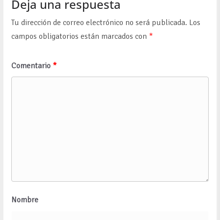
Deja una respuesta
Tu dirección de correo electrónico no será publicada.
Los
campos obligatorios están marcados con
*
Comentario
*
Nombre