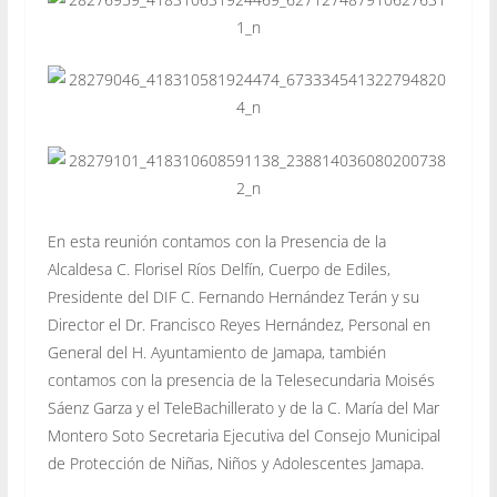
En esta reunión contamos con la
Presencia de la
Alcaldesa C. Florisel Ríos Delfín, Cuerpo de Ediles,
Presidente del DIF C. Fernando Hernández Terán y su
Director el Dr. Francisco Reyes Hernández, Personal en
General del H. Ayuntamiento de Jamapa, también
contamos con la presencia de la Telesecundaria Moisés
Sáenz Garza y el TeleBachillerato y de la C. María del Mar
Montero Soto Secretaria Ejecutiva del Consejo Municipal
de Protección de Niñas, Niños y Adolescentes Jamapa.