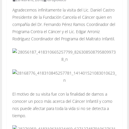
Agradecemos infinitamente la visita del Lic. Daniel Castro
Presidente de la Fundación Cancela el Cáncer quien en
compañía del Dr. Fernando Pérez Ramos Coordinador del
Programa Contra el Cáncer y el Lic. Edgar Arroniz
Rodríguez Coordinador del Programa del Maltrato Infantil.
El motivo de su visita fue con la finalidad de darnos a
conocer un poco más acerca del Cáncer Infantil y como
nos puede afectar para toda la vida si no se detecta a
tiempo.