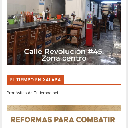
EL TIEMPO EN XALAPA
Pronóstico de Tutiempo.net