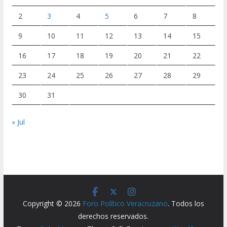
2
3
4
5
6
7
8
9
10
11
12
13
14
15
16
17
18
19
20
21
22
23
24
25
26
27
28
29
30
31
« Jul
Copyright © 2026
Foro Político Veracruzano
. Todos los
derechos reservados.