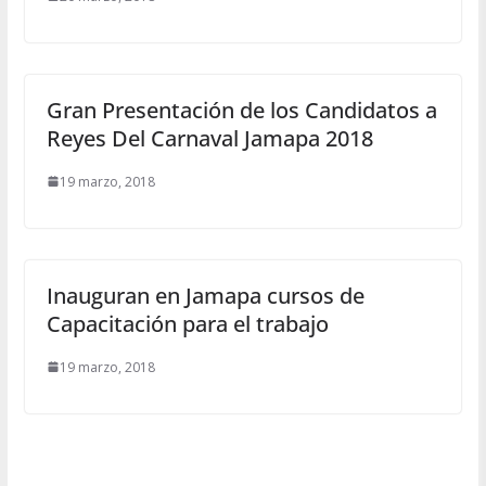
Gran Presentación de los Candidatos a
Reyes Del Carnaval Jamapa 2018
19 marzo, 2018
Inauguran en Jamapa cursos de
Capacitación para el trabajo
19 marzo, 2018