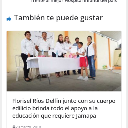
frente al mejor Hospital Infantil del país
También te puede gustar
Florisel Ríos Delfín junto con su cuerpo
edilicio brinda todo el apoyo a la
educación que requiere Jamapa
20 marzo, 2018