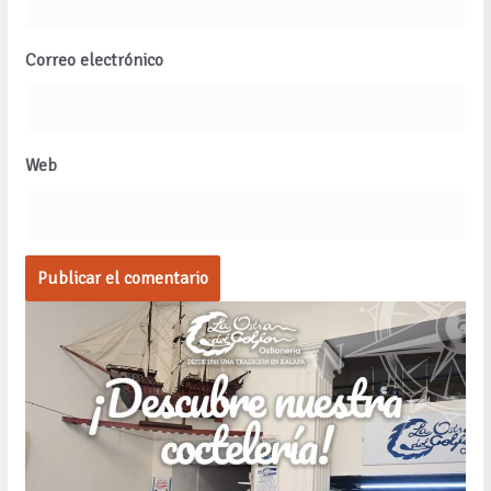
Correo electrónico
Web