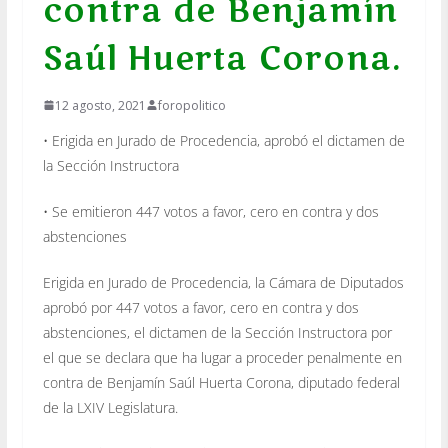
contra de Benjamín
Saúl Huerta Corona.
12 agosto, 2021
foropolitico
• Erigida en Jurado de Procedencia, aprobó el dictamen de
la Sección Instructora
• Se emitieron 447 votos a favor, cero en contra y dos
abstenciones
Erigida en Jurado de Procedencia, la Cámara de Diputados
aprobó por 447 votos a favor, cero en contra y dos
abstenciones, el dictamen de la Sección Instructora por
el que se declara que ha lugar a proceder penalmente en
contra de Benjamín Saúl Huerta Corona, diputado federal
de la LXIV Legislatura.