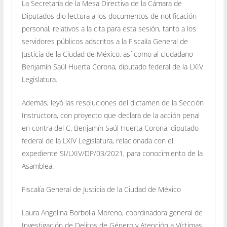
La Secretaría de la Mesa Directiva de la Cámara de
Diputados dio lectura a los documentos de notificación
personal, relativos a la cita para esta sesión, tanto a los
servidores públicos adscritos a la Fiscalía General de
Justicia de la Ciudad de México, así como al ciudadano
Benjamín Saúl Huerta Corona, diputado federal de la LXIV
Legislatura.
Además, leyó las resoluciones del dictamen de la Sección
Instructora, con proyecto que declara de la acción penal
en contra del C. Benjamín Saúl Huerta Corona, diputado
federal de la LXIV Legislatura, relacionada con el
expediente SI/LXIV/DP/03/2021, para conocimiento de la
Asamblea.
Fiscalía General de Justicia de la Ciudad de México
Laura Angelina Borbolla Moreno, coordinadora general de
Investigación de Delitos de Género y Atención a Víctimas,