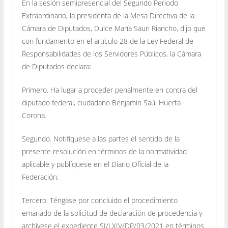
En la sesión semipresencial del Segundo Periodo
Extraordinario, la presidenta de la Mesa Directiva de la
Cámara de Diputados, Dulce María Sauri Riancho, dijo que
con fundamento en el artículo 28 de la Ley Federal de
Responsabilidades de los Servidores Públicos, la Cámara
de Diputados declara:
Primero. Ha lugar a proceder penalmente en contra del
diputado federal, ciudadano Benjamín Saúl Huerta
Corona.
Segundo. Notifíquese a las partes el sentido de la
presente resolución en términos de la normatividad
aplicable y publíquese en el Diario Oficial de la
Federación.
Tercero. Téngase por concluido el procedimiento
emanado de la solicitud de declaración de procedencia y
archívese el expediente SI/LXIV/DP/03/2021 en términos