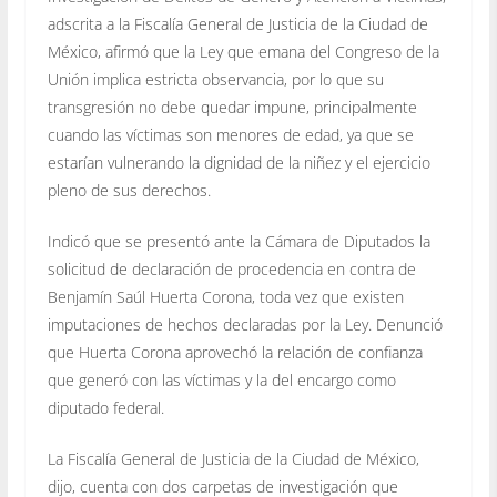
adscrita a la Fiscalía General de Justicia de la Ciudad de
México, afirmó que la Ley que emana del Congreso de la
Unión implica estricta observancia, por lo que su
transgresión no debe quedar impune, principalmente
cuando las víctimas son menores de edad, ya que se
estarían vulnerando la dignidad de la niñez y el ejercicio
pleno de sus derechos.
Indicó que se presentó ante la Cámara de Diputados la
solicitud de declaración de procedencia en contra de
Benjamín Saúl Huerta Corona, toda vez que existen
imputaciones de hechos declaradas por la Ley. Denunció
que Huerta Corona aprovechó la relación de confianza
que generó con las víctimas y la del encargo como
diputado federal.
La Fiscalía General de Justicia de la Ciudad de México,
dijo, cuenta con dos carpetas de investigación que