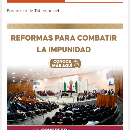
Pronóstico de Tutiempo.net