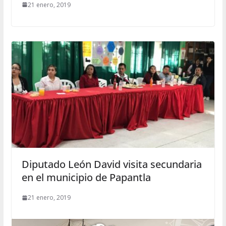
21 enero, 2019
Diputado León David visita secundaria
en el municipio de Papantla
21 enero, 2019