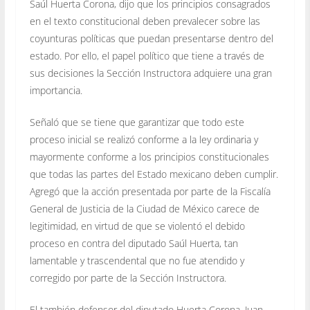
Saúl Huerta Corona, dijo que los principios consagrados
en el texto constitucional deben prevalecer sobre las
coyunturas políticas que puedan presentarse dentro del
estado. Por ello, el papel político que tiene a través de
sus decisiones la Sección Instructora adquiere una gran
importancia.
Señaló que se tiene que garantizar que todo este
proceso inicial se realizó conforme a la ley ordinaria y
mayormente conforme a los principios constitucionales
que todas las partes del Estado mexicano deben cumplir.
Agregó que la acción presentada por parte de la Fiscalía
General de Justicia de la Ciudad de México carece de
legitimidad, en virtud de que se violentó el debido
proceso en contra del diputado Saúl Huerta, tan
lamentable y trascendental que no fue atendido y
corregido por parte de la Sección Instructora.
El también defensor del diputado Huerta Corona, Juan