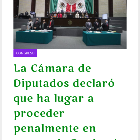
CONGRESO
La Cámara de
Diputados declaró
que ha lugar a
proceder
penalmente en