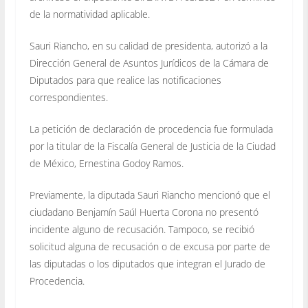
de la normatividad aplicable.
Sauri Riancho, en su calidad de presidenta, autorizó a la
Dirección General de Asuntos Jurídicos de la Cámara de
Diputados para que realice las notificaciones
correspondientes.
La petición de declaración de procedencia fue formulada
por la titular de la Fiscalía General de Justicia de la Ciudad
de México, Ernestina Godoy Ramos.
Previamente, la diputada Sauri Riancho mencionó que el
ciudadano Benjamín Saúl Huerta Corona no presentó
incidente alguno de recusación. Tampoco, se recibió
solicitud alguna de recusación o de excusa por parte de
las diputadas o los diputados que integran el Jurado de
Procedencia.