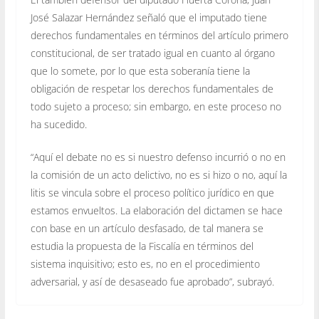
José Salazar Hernández señaló que el imputado tiene
derechos fundamentales en términos del artículo primero
constitucional, de ser tratado igual en cuanto al órgano
que lo somete, por lo que esta soberanía tiene la
obligación de respetar los derechos fundamentales de
todo sujeto a proceso; sin embargo, en este proceso no
ha sucedido.
“Aquí el debate no es si nuestro defenso incurrió o no en
la comisión de un acto delictivo, no es si hizo o no, aquí la
litis se vincula sobre el proceso político jurídico en que
estamos envueltos. La elaboración del dictamen se hace
con base en un artículo desfasado, de tal manera se
estudia la propuesta de la Fiscalía en términos del
sistema inquisitivo; esto es, no en el procedimiento
adversarial, y así de desaseado fue aprobado”, subrayó.