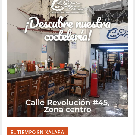
EL TIEMPO EN XALAPA