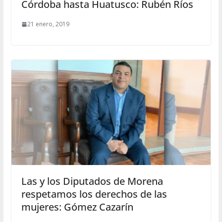
Córdoba hasta Huatusco: Rubén Ríos
21 enero, 2019
Las y los Diputados de Morena
respetamos los derechos de las
mujeres: Gómez Cazarín