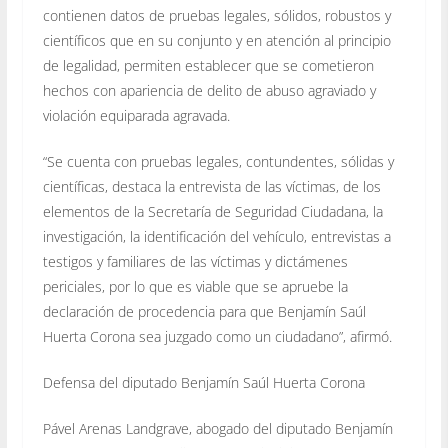
contienen datos de pruebas legales, sólidos, robustos y
científicos que en su conjunto y en atención al principio
de legalidad, permiten establecer que se cometieron
hechos con apariencia de delito de abuso agraviado y
violación equiparada agravada.
“Se cuenta con pruebas legales, contundentes, sólidas y
científicas, destaca la entrevista de las víctimas, de los
elementos de la Secretaría de Seguridad Ciudadana, la
investigación, la identificación del vehículo, entrevistas a
testigos y familiares de las víctimas y dictámenes
periciales, por lo que es viable que se apruebe la
declaración de procedencia para que Benjamín Saúl
Huerta Corona sea juzgado como un ciudadano”, afirmó.
Defensa del diputado Benjamín Saúl Huerta Corona
Pável Arenas Landgrave, abogado del diputado Benjamín