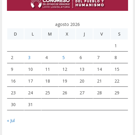
agosto 2026
D
L
M
X
J
V
S
1
2
3
4
5
6
7
8
9
10
11
12
13
14
15
16
17
18
19
20
21
22
23
24
25
26
27
28
29
30
31
« Jul