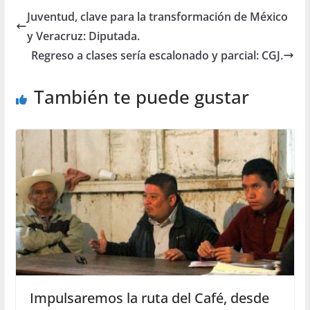
Juventud, clave para la transformación de México
y Veracruz: Diputada.
Regreso a clases sería escalonado y parcial: CGJ.
También te puede gustar
Impulsaremos la ruta del Café, desde