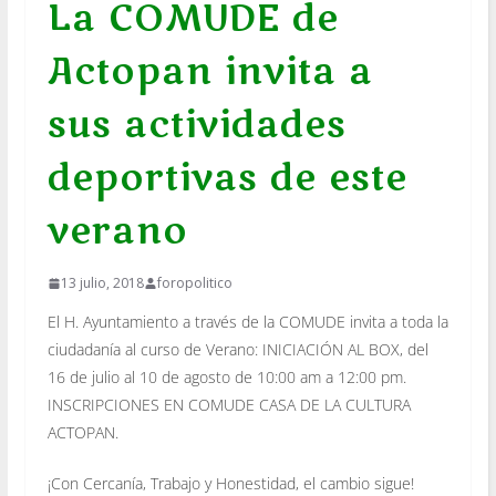
La COMUDE de
Actopan invita a
sus actividades
deportivas de este
verano
13 julio, 2018
foropolitico
El H. Ayuntamiento a través de la COMUDE invita a toda la
ciudadanía al curso de Verano: INICIACIÓN AL BOX, del
16 de julio al 10 de agosto de 10:00 am a 12:00 pm.
INSCRIPCIONES EN COMUDE CASA DE LA CULTURA
ACTOPAN.
¡Con Cercanía, Trabajo y Honestidad, el cambio sigue!