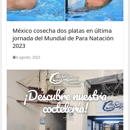
México cosecha dos platas en última
jornada del Mundial de Para Natación
2023
6 agosto, 2023