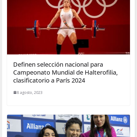
Definen selección nacional para
Campeonato Mundial de Halterofilia,
clasificatorio a París 2024
8 agosto, 2023