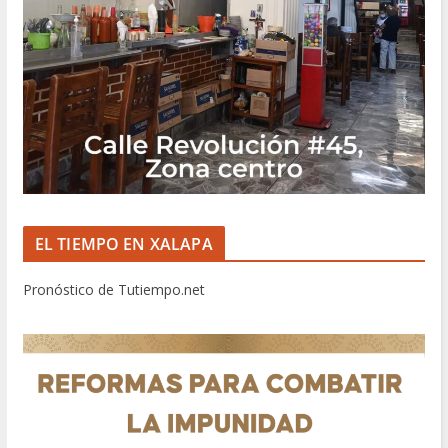
EL TIEMPO EN XALAPA
Pronóstico de Tutiempo.net