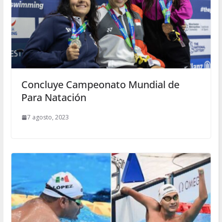
Concluye Campeonato Mundial de
Para Natación
7 agosto, 2023