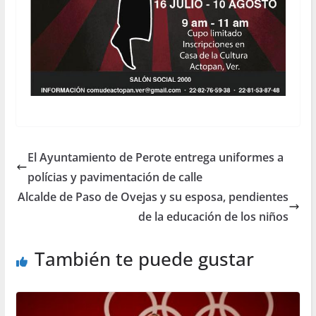
El Ayuntamiento de Perote entrega uniformes a
polícias y pavimentación de calle
Alcalde de Paso de Ovejas y su esposa, pendientes
de la educación de los niños
También te puede gustar