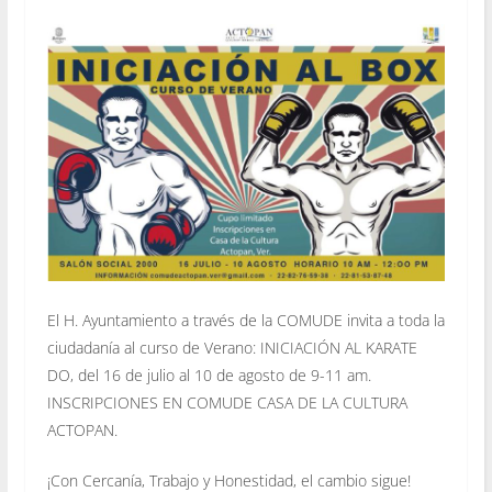
El H. Ayuntamiento a través de la COMUDE invita a toda la
ciudadanía al curso de Verano: INICIACIÓN AL KARATE
DO, del 16 de julio al 10 de agosto de 9-11 am.
INSCRIPCIONES EN COMUDE CASA DE LA CULTURA
ACTOPAN.
¡Con Cercanía, Trabajo y Honestidad, el cambio sigue!