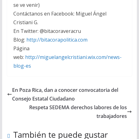
se ve venir)
Contáctanos en Facebook: Miguel Ángel
Cristiani G.
En Twitter: @bitacoraveracru
Blog:
http://bitacorapolitica.com
Página
web:
http://miguelangelcristiani.wix.com/news-
blog-es
En Poza Rica, dan a conocer convocatoria del
Consejo Estatal Ciudadano
Respeta SEDEMA derechos labores de los
trabajadores
También te puede gustar