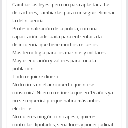
Cambiar las leyes, pero no para aplastar a tus
detractores, cambiarlas para conseguir eliminar
la delincuencia.
Profesionalización de la policía, con una
capacitación adecuada para enfrentar a la
delincuencia que tiene muchos recursos.
Más tecnología para los marinos y militares.
Mayor educación y valores para toda la
población.
Todo requiere dinero.
No lo tires en el aeropuerto que no se
construirá. Ni en tu refinería que en 15 años ya
no se requerirá porque habrá más autos
eléctricos.
No quieres ningún contrapeso, quieres
controlar diputados, senadores y poder judicial.