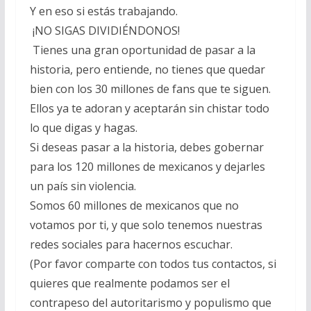
Y en eso si estás trabajando.
¡NO SIGAS DIVIDIÉNDONOS!
Tienes una gran oportunidad de pasar a la
historia, pero entiende, no tienes que quedar
bien con los 30 millones de fans que te siguen.
Ellos ya te adoran y aceptarán sin chistar todo
lo que digas y hagas.
Si deseas pasar a la historia, debes gobernar
para los 120 millones de mexicanos y dejarles
un país sin violencia.
Somos 60 millones de mexicanos que no
votamos por ti, y que solo tenemos nuestras
redes sociales para hacernos escuchar.
(Por favor comparte con todos tus contactos, si
quieres que realmente podamos ser el
contrapeso del autoritarismo y populismo que