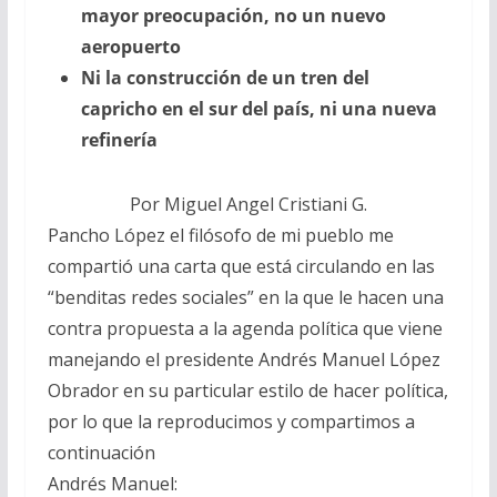
mayor preocupación, no un nuevo
aeropuerto
Ni la construcción de un tren del
capricho en el sur del país, ni una nueva
refinería
Por Miguel Angel Cristiani G.
Pancho López el filósofo de mi pueblo me
compartió una carta que está circulando en las
“benditas redes sociales” en la que le hacen una
contra propuesta a la agenda política que viene
manejando el presidente Andrés Manuel López
Obrador en su particular estilo de hacer política,
por lo que la reproducimos y compartimos a
continuación
Andrés Manuel: