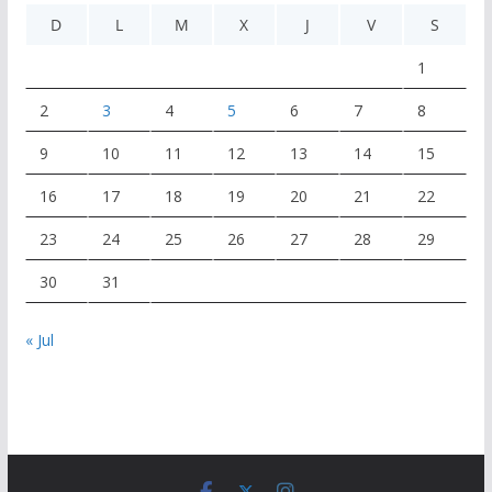
D
L
M
X
J
V
S
1
2
3
4
5
6
7
8
9
10
11
12
13
14
15
16
17
18
19
20
21
22
23
24
25
26
27
28
29
30
31
« Jul