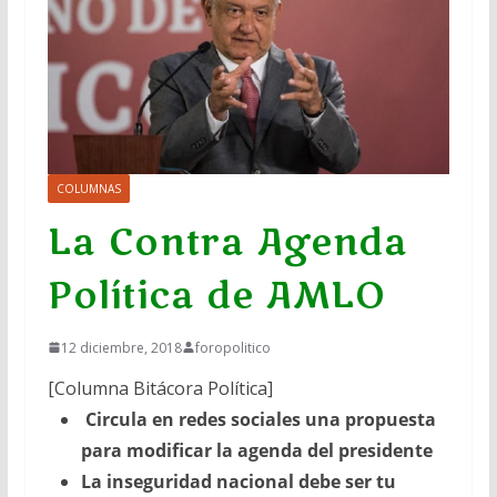
COLUMNAS
La Contra Agenda
Política de AMLO
12 diciembre, 2018
foropolitico
[Columna Bitácora Política]
Circula en redes sociales una propuesta
para modificar la agenda del presidente
La inseguridad nacional debe ser tu