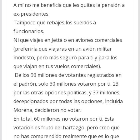
A mí no me beneficia que les quites la pensión a
ex-presidentes.
Tampoco que rebajes los sueldos a
funcionarios.
Ni que viajes en Jetta o en aviones comerciales
(preferiría que viajaras en un avión militar
modesto, pero más seguro para ti y para los
que viajan en tus vuelos comerciales).
De los 90 millones de votantes registrados en
el padrón, solo 30 millones votaron por ti, 23
por las otras opciones políticas, y 37 millones
decepcionados por todas las opciones, incluida
Morena, decidieron no votar.
En total, 60 millones no votaron por ti. Esta
votación es fruto del hartazgo, pero creo que
no has comprendido realmente que es lo que