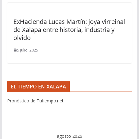
ExHacienda Lucas Martín: joya virreinal
de Xalapa entre historia, industria y
olvido
5 julio, 2025
EL TIEMPO EN XALAPA
Pronóstico de Tutiempo.net
agosto 2026