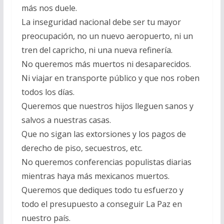
más nos duele.
La inseguridad nacional debe ser tu mayor
preocupación, no un nuevo aeropuerto, ni un
tren del capricho, ni una nueva refinería.
No queremos más muertos ni desaparecidos.
Ni viajar en transporte público y que nos roben
todos los días.
Queremos que nuestros hijos lleguen sanos y
salvos a nuestras casas.
Que no sigan las extorsiones y los pagos de
derecho de piso, secuestros, etc.
No queremos conferencias populistas diarias
mientras haya más mexicanos muertos.
Queremos que dediques todo tu esfuerzo y
todo el presupuesto a conseguir La Paz en
nuestro país.