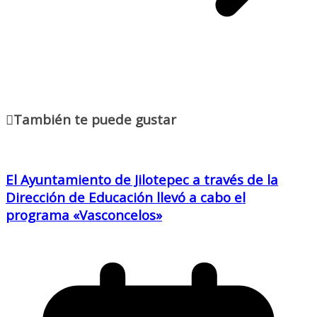
También te puede gustar
El Ayuntamiento de Jilotepec a través de la
Dirección de Educación llevó a cabo el
programa «Vasconcelos»