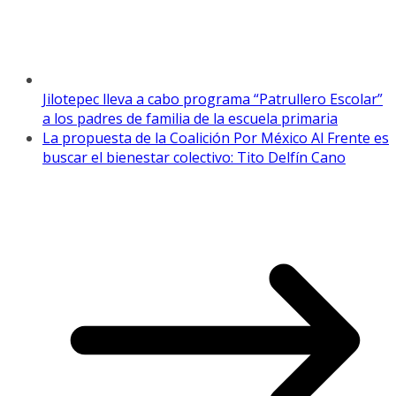
Jilotepec lleva a cabo programa “Patrullero Escolar”
a los padres de familia de la escuela primaria
La propuesta de la Coalición Por México Al Frente es
buscar el bienestar colectivo: Tito Delfín Cano