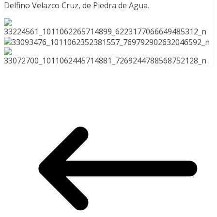
Delfino Velazco Cruz, de
Piedra de Agua
.