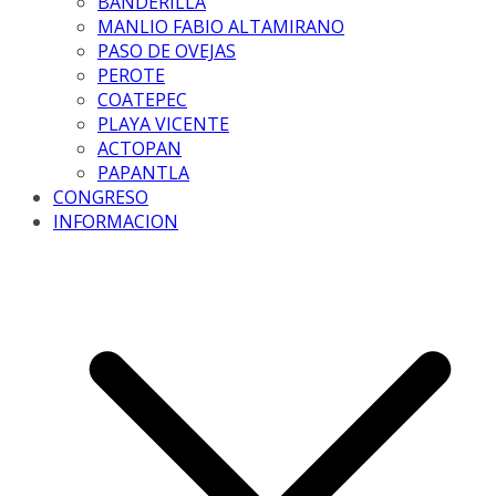
BANDERILLA
MANLIO FABIO ALTAMIRANO
PASO DE OVEJAS
PEROTE
COATEPEC
PLAYA VICENTE
ACTOPAN
PAPANTLA
CONGRESO
INFORMACION