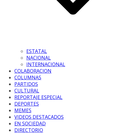
ESTATAL
NACIONAL
INTERNACIONAL
COLABORACION
COLUMNAS
PARTIDOS
CULTURAL
REPORTAJE ESPECIAL
DEPORTES
MEMES
VIDEOS DESTACADOS
EN SOCIEDAD
DIRECTORIO