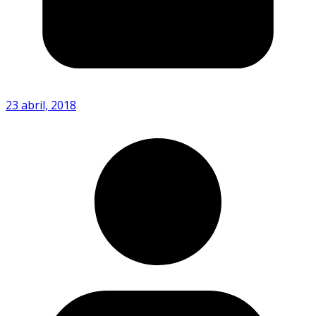
23 abril, 2018