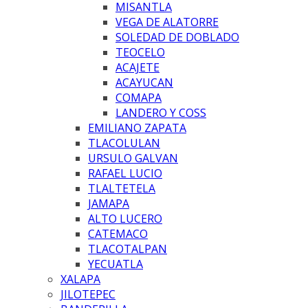
MISANTLA
VEGA DE ALATORRE
SOLEDAD DE DOBLADO
TEOCELO
ACAJETE
ACAYUCAN
COMAPA
LANDERO Y COSS
EMILIANO ZAPATA
TLACOLULAN
URSULO GALVAN
RAFAEL LUCIO
TLALTETELA
JAMAPA
ALTO LUCERO
CATEMACO
TLACOTALPAN
YECUATLA
XALAPA
JILOTEPEC