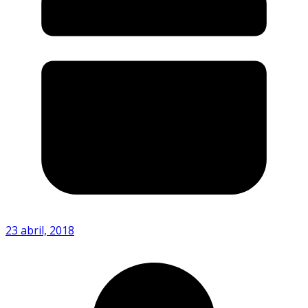
23 abril, 2018