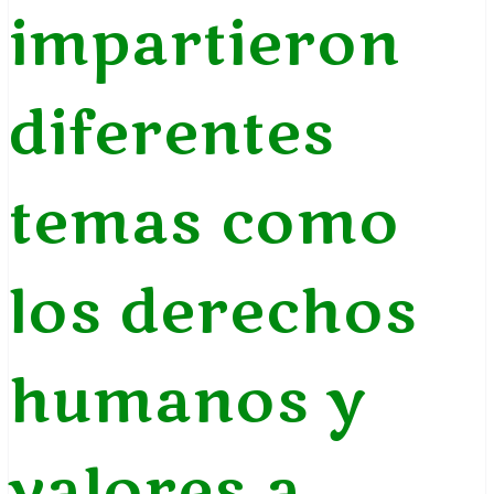
impartieron
diferentes
temas como
los derechos
humanos y
valores a