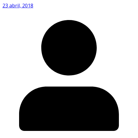
23 abril, 2018