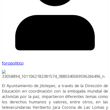
foropolitico
El A
yuntamiento de Jilotepec
, a través de la
Dirección de
Educación
en coordinación con la embajada mundial de
activistas por la paz, impartieron diferentes temas como
los derechos humanos y valores, entre otros, en las
telesecundarias Heriberto Jara Corona de
Las Lomas
y