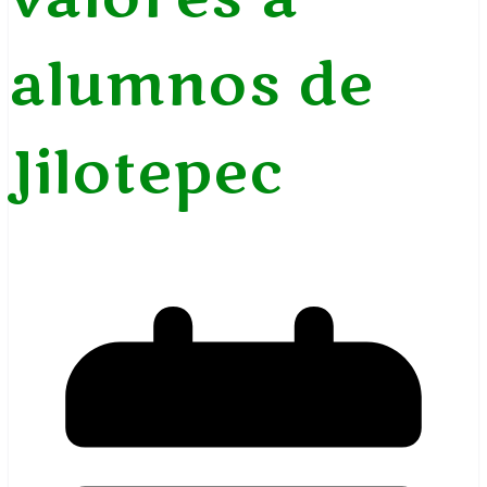
alumnos de
Jilotepec