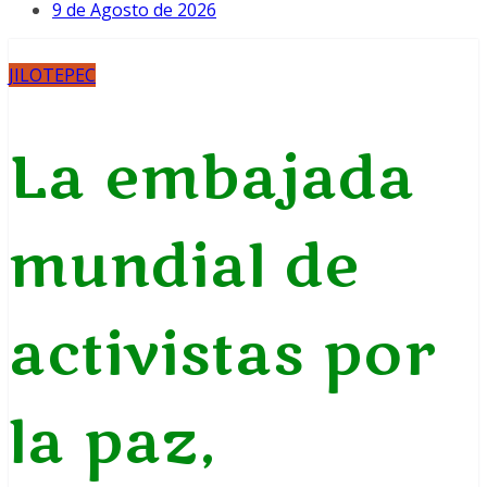
9 de Agosto de 2026
JILOTEPEC
La embajada
mundial de
activistas por
la paz,