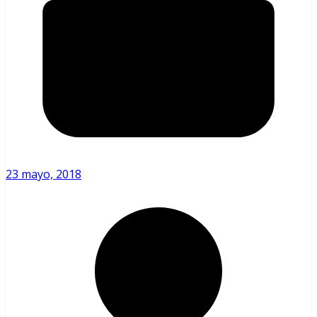
23 mayo, 2018