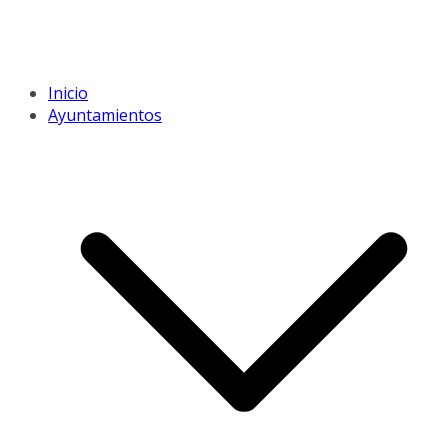
Inicio
Ayuntamientos