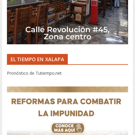
EL TIEMPO EN XALAPA
Pronóstico de Tutiempo.net