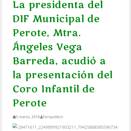
La presidenta del
DIF Municipal de
Perote, Mtra.
Ángeles Vega
Barreda, acudió a
la presentación del
Coro Infantil de
Perote
5 marzo, 2018
foropolitico