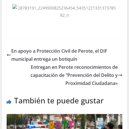
En apoyo a Protección Civil de Perote, el DIF
municipal entrega un botiquín
Entregan en Perote reconocimientos de
capacitación de “Prevención del Delito y
Proximidad Ciudadana»
También te puede gustar