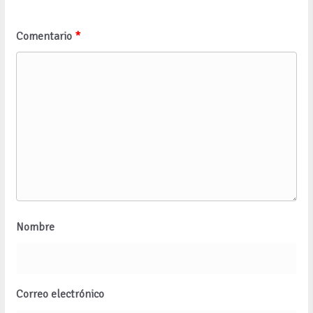
Comentario
*
Nombre
Correo electrónico