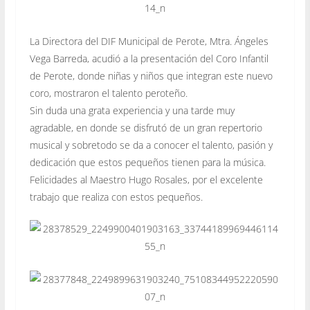
La Directora del DIF Municipal de Perote, Mtra. Ángeles
Vega Barreda, acudió a la presentación del Coro Infantil
de Perote, donde niñas y niños que integran este nuevo
coro, mostraron el talento peroteño.
Sin duda una grata experiencia y una tarde muy
agradable, en donde se disfrutó de un gran repertorio
musical y sobretodo se da a conocer el talento, pasión y
dedicación que estos pequeños tienen para la música.
Felicidades
al Maestro Hugo Rosales, por el excelente
trabajo que realiza con estos pequeños.