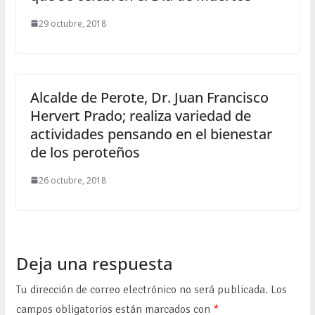
29 octubre, 2018
Alcalde de Perote, Dr. Juan Francisco
Hervert Prado; realiza variedad de
actividades pensando en el bienestar
de los peroteños
26 octubre, 2018
Deja una respuesta
Tu dirección de correo electrónico no será publicada.
Los
campos obligatorios están marcados con
*