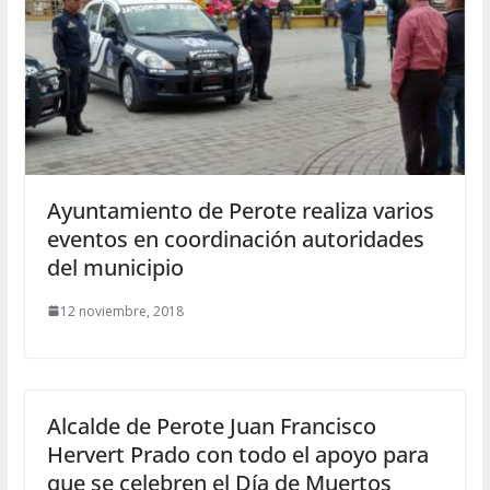
Ayuntamiento de Perote realiza varios
eventos en coordinación autoridades
del municipio
12 noviembre, 2018
Alcalde de Perote Juan Francisco
Hervert Prado con todo el apoyo para
que se celebren el Día de Muertos