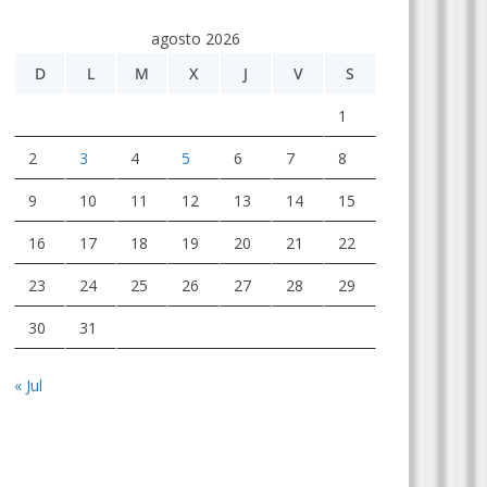
agosto 2026
D
L
M
X
J
V
S
1
2
3
4
5
6
7
8
9
10
11
12
13
14
15
16
17
18
19
20
21
22
23
24
25
26
27
28
29
30
31
« Jul