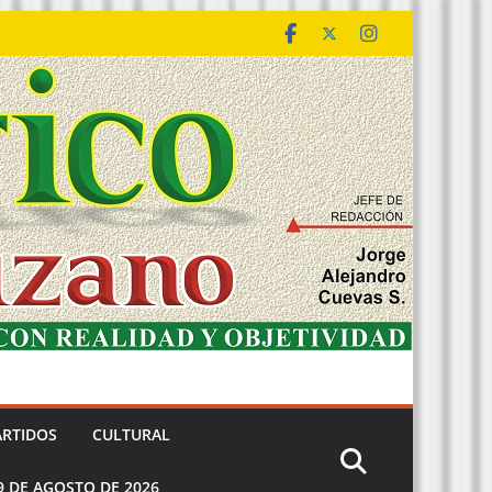
ARTIDOS
CULTURAL
9 DE AGOSTO DE 2026