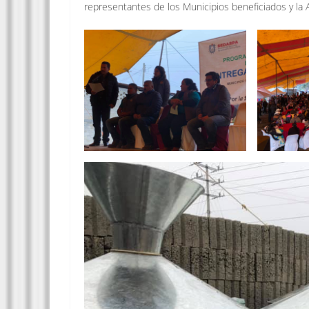
representantes de los Municipios beneficiados y la 