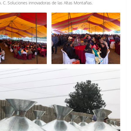
A. C. Soluciones innovadoras de las Altas Montañas.