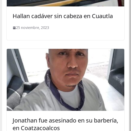
Hallan cadáver sin cabeza en Cuautla
25 noviembre, 2023
Jonathan fue asesinado en su barbería,
en Coatzacoalcos