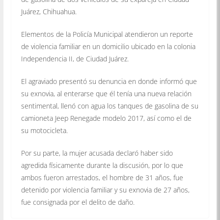
Juárez, Chihuahua.
Elementos de la Policía Municipal atendieron un reporte
de violencia familiar en un domicilio ubicado en la colonia
Independencia II, de Ciudad Juárez.
El agraviado presentó su denuncia en donde informó que
su exnovia, al enterarse que él tenía una nueva relación
sentimental, llenó con agua los tanques de gasolina de su
camioneta Jeep Renegade modelo 2017, así como el de
su motocicleta.
Por su parte, la mujer acusada declaró haber sido
agredida físicamente durante la discusión, por lo que
ambos fueron arrestados, el hombre de 31 años, fue
detenido por violencia familiar y su exnovia de 27 años,
fue consignada por el delito de daño.