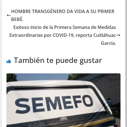
HOMBRE TRANSGÉNERO DA VIDA A SU PRIMER
BEBÉ.
Exitoso inicio de la Primera Semana de Medidas
Extraordinarias por COVID-19, reporta Cuitláhuac
García.
También te puede gustar