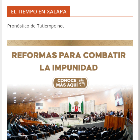
EL TIEMPO EN XALAPA
Pronóstico de Tutiempo.net