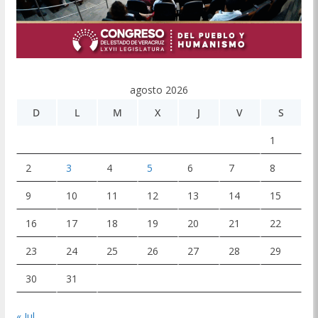
agosto 2026
D
L
M
X
J
V
S
1
2
3
4
5
6
7
8
9
10
11
12
13
14
15
16
17
18
19
20
21
22
23
24
25
26
27
28
29
30
31
« Jul