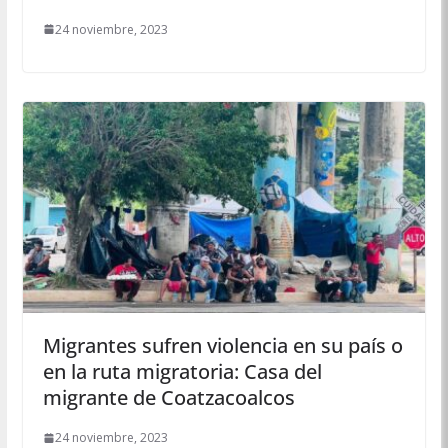
24 noviembre, 2023
Migrantes sufren violencia en su país o
en la ruta migratoria: Casa del
migrante de Coatzacoalcos
24 noviembre, 2023