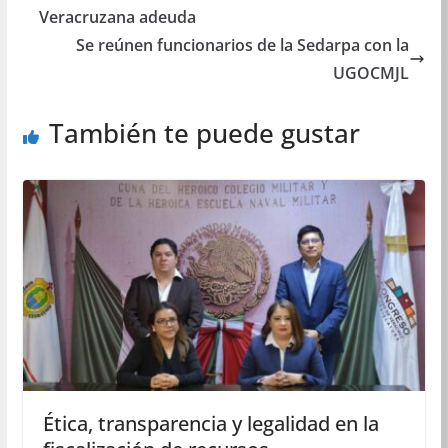
Veracruzana adeuda
Se reúnen funcionarios de la Sedarpa con la
UGOCMJL
También te puede gustar
Ética, transparencia y legalidad en la