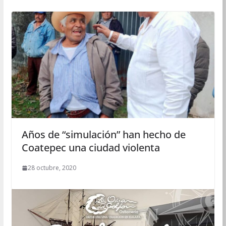
Años de “simulación” han hecho de
Coatepec una ciudad violenta
28 octubre, 2020