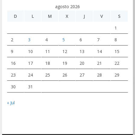
agosto 2026
D
L
M
X
J
V
S
1
2
3
4
5
6
7
8
9
10
11
12
13
14
15
16
17
18
19
20
21
22
23
24
25
26
27
28
29
30
31
« Jul