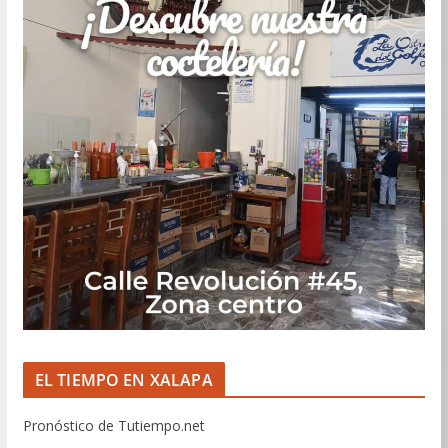
EL TIEMPO EN XALAPA
Pronóstico de Tutiempo.net