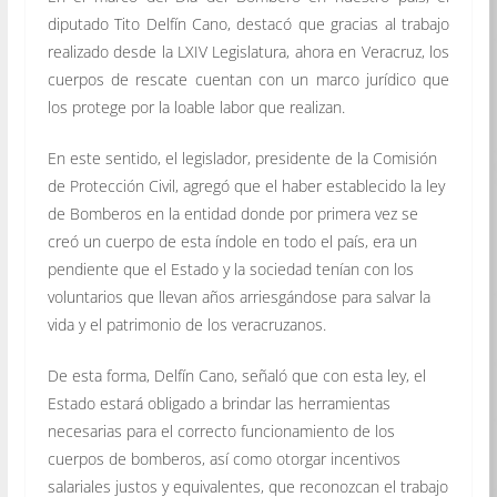
diputado Tito Delfín Cano, destacó que gracias al trabajo
realizado desde la LXIV Legislatura, ahora en Veracruz, los
cuerpos de rescate cuentan con un marco jurídico que
los protege por la loable labor que realizan.
En este sentido, el legislador, presidente de la Comisión
de Protección Civil, agregó que el haber establecido la ley
de Bomberos en la entidad donde por primera vez se
creó un cuerpo de esta índole en todo el país, era un
pendiente que el Estado y la sociedad tenían con los
voluntarios que llevan años arriesgándose para salvar la
vida y el patrimonio de los veracruzanos.
De esta forma, Delfín Cano, señaló que con esta ley, el
Estado estará obligado a brindar las herramientas
necesarias para el correcto funcionamiento de los
cuerpos de bomberos, así como otorgar incentivos
salariales justos y equivalentes, que reconozcan el trabajo