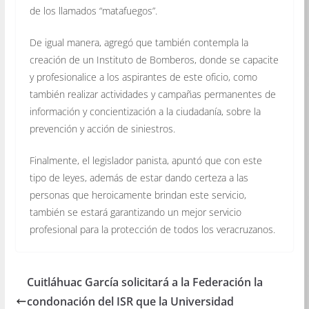
de los llamados “matafuegos”.
De igual manera, agregó que también contempla la
creación de un Instituto de Bomberos, donde se capacite
y profesionalice a los aspirantes de este oficio, como
también realizar actividades y campañas permanentes de
información y concientización a la ciudadanía, sobre la
prevención y acción de siniestros.
Finalmente, el legislador panista, apuntó que con este
tipo de leyes, además de estar dando certeza a las
personas que heroicamente brindan este servicio,
también se estará garantizando un mejor servicio
profesional para la protección de todos los veracruzanos.
Cuitláhuac García solicitará a la Federación la
condonación del ISR que la Universidad