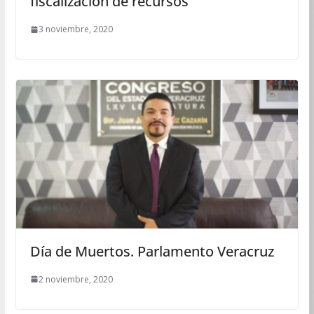
fiscalización de recursos
3 noviembre, 2020
Día de Muertos. Parlamento Veracruz
2 noviembre, 2020