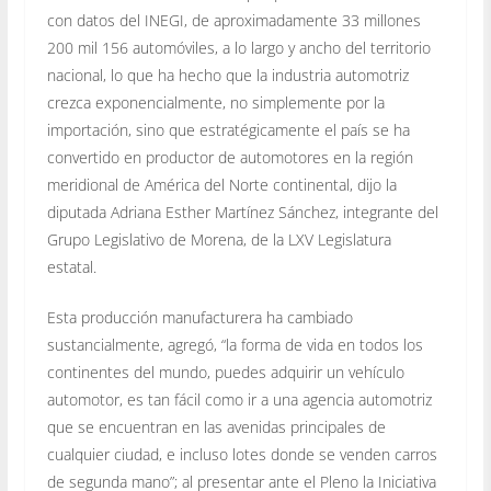
con datos del INEGI, de aproximadamente 33 millones
200 mil 156 automóviles, a lo largo y ancho del territorio
nacional, lo que ha hecho que la industria automotriz
crezca exponencialmente, no simplemente por la
importación, sino que estratégicamente el país se ha
convertido en productor de automotores en la región
meridional de América del Norte continental, dijo la
diputada Adriana Esther Martínez Sánchez, integrante del
Grupo Legislativo de Morena, de la LXV Legislatura
estatal.
Esta producción manufacturera ha cambiado
sustancialmente, agregó, “la forma de vida en todos los
continentes del mundo, puedes adquirir un vehículo
automotor, es tan fácil como ir a una agencia automotriz
que se encuentran en las avenidas principales de
cualquier ciudad, e incluso lotes donde se venden carros
de segunda mano”; al presentar ante el Pleno la Iniciativa