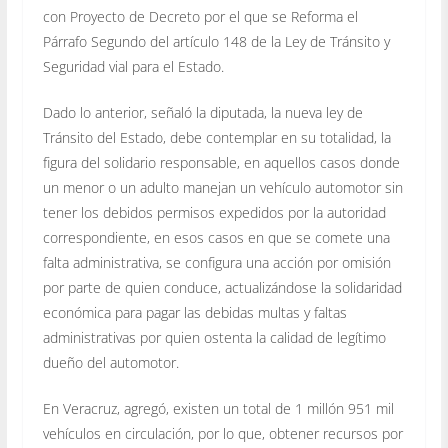
con Proyecto de Decreto por el que se Reforma el
Párrafo Segundo del artículo 148 de la Ley de Tránsito y
Seguridad vial para el Estado.
Dado lo anterior, señaló la diputada, la nueva ley de
Tránsito del Estado, debe contemplar en su totalidad, la
figura del solidario responsable, en aquellos casos donde
un menor o un adulto manejan un vehículo automotor sin
tener los debidos permisos expedidos por la autoridad
correspondiente, en esos casos en que se comete una
falta administrativa, se configura una acción por omisión
por parte de quien conduce, actualizándose la solidaridad
económica para pagar las debidas multas y faltas
administrativas por quien ostenta la calidad de legítimo
dueño del automotor.
En Veracruz, agregó, existen un total de 1 millón 951 mil
vehículos en circulación, por lo que, obtener recursos por