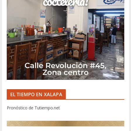
EL TIEMPO EN XALAPA
Pronóstico de Tutiempo.net