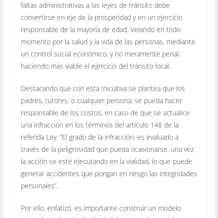
faltas administrativas a las leyes de tránsito debe
convertirse en eje de la prosperidad y en un ejercicio
responsable de la mayoría de edad. Velando en todo
momento por la salud y la vida de las personas, mediante
un control social económico, y no meramente penal,
haciendo más viable el ejercicio del tránsito local.
Destacando que con esta Iniciativa se plantea que los
padres, tutores, o cualquier persona, se pueda hacer
responsable de los costos, en caso de que se actualice
una infracción en los términos del artículo 148 de la
referida Ley. “El grado de la infracción, es evaluado a
través de la peligrosidad que pueda ocasionarse, una vez
la acción se esté ejecutando en la vialidad, lo que puede
generar accidentes que pongan en riesgo las integridades
personales”.
Por ello, enfatizó, es importante construir un modelo