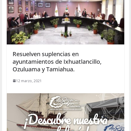
Resuelven suplencias en
ayuntamientos de Ixhuatlancillo,
Ozuluama y Tamiahua.
12 marzo, 2021