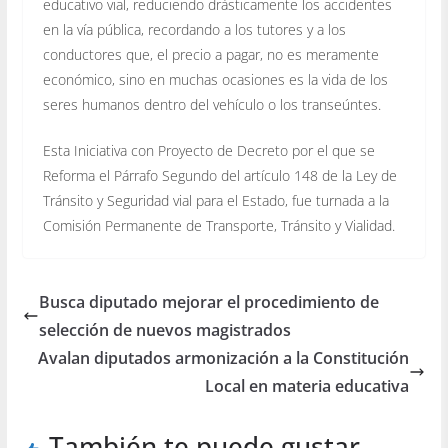
educativo vial, reduciendo drásticamente los accidentes
en la vía pública, recordando a los tutores y a los
conductores que, el precio a pagar, no es meramente
económico, sino en muchas ocasiones es la vida de los
seres humanos dentro del vehículo o los transeúntes.
Esta Iniciativa con Proyecto de Decreto por el que se
Reforma el Párrafo Segundo del artículo 148 de la Ley de
Tránsito y Seguridad vial para el Estado, fue turnada a la
Comisión Permanente de Transporte, Tránsito y Vialidad.
Busca diputado mejorar el procedimiento de
selección de nuevos magistrados
Avalan diputados armonización a la Constitución
Local en materia educativa
También te puede gustar