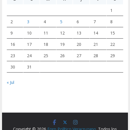
1
2
3
4
5
6
7
8
9
10
11
12
13
14
15
16
17
18
19
20
21
22
23
24
25
26
27
28
29
30
31
« Jul
Copyright © 2026
Foro Político Veracruzano
. Todos los