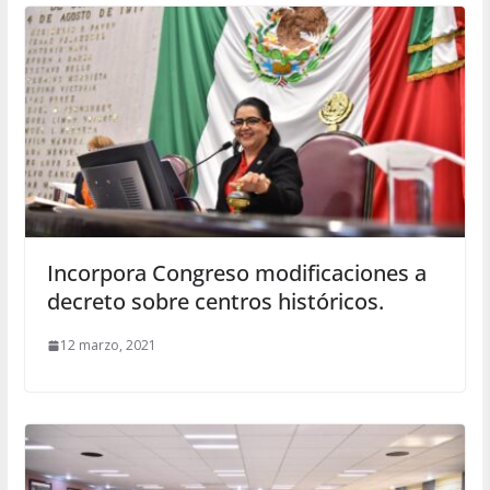
Incorpora Congreso modificaciones a
decreto sobre centros históricos.
12 marzo, 2021