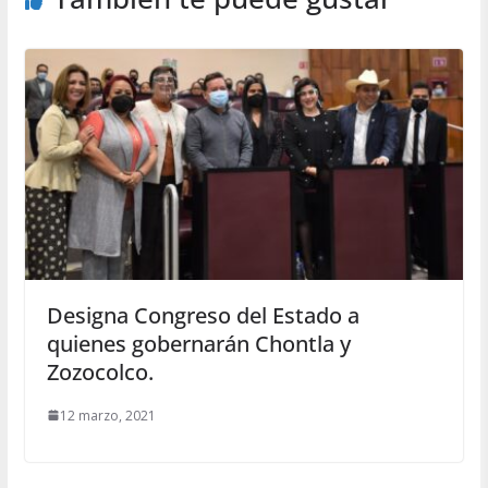
Designa Congreso del Estado a
quienes gobernarán Chontla y
Zozocolco.
12 marzo, 2021