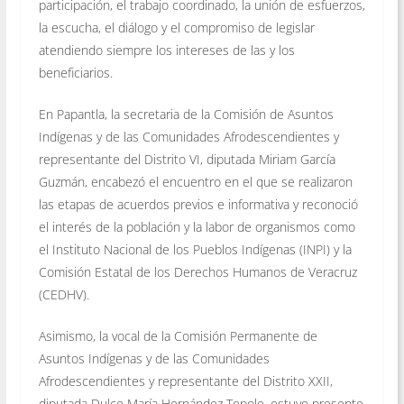
participación, el trabajo coordinado, la unión de esfuerzos,
la escucha, el diálogo y el compromiso de legislar
atendiendo siempre los intereses de las y los
beneficiarios.
En Papantla, la secretaria de la Comisión de Asuntos
Indígenas y de las Comunidades Afrodescendientes y
representante del Distrito VI, diputada Miriam García
Guzmán, encabezó el encuentro en el que se realizaron
las etapas de acuerdos previos e informativa y reconoció
el interés de la población y la labor de organismos como
el Instituto Nacional de los Pueblos Indígenas (INPI) y la
Comisión Estatal de los Derechos Humanos de Veracruz
(CEDHV).
Asimismo, la vocal de la Comisión Permanente de
Asuntos Indígenas y de las Comunidades
Afrodescendientes y representante del Distrito XXII,
diputada Dulce María Hernández Tepole, estuvo presente