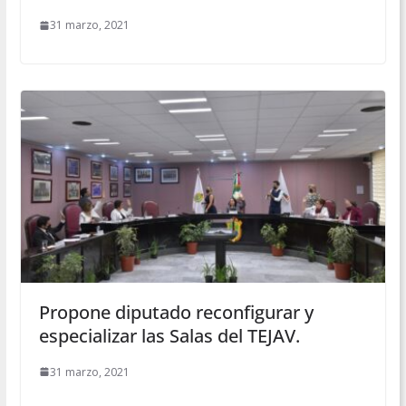
31 marzo, 2021
Propone diputado reconfigurar y
especializar las Salas del TEJAV.
31 marzo, 2021