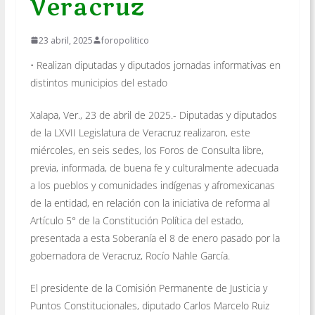
Veracruz
23 abril, 2025
foropolitico
• Realizan diputadas y diputados jornadas informativas en
distintos municipios del estado
Xalapa, Ver., 23 de abril de 2025.- Diputadas y diputados
de la LXVII Legislatura de Veracruz realizaron, este
miércoles, en seis sedes, los Foros de Consulta libre,
previa, informada, de buena fe y culturalmente adecuada
a los pueblos y comunidades indígenas y afromexicanas
de la entidad, en relación con la iniciativa de reforma al
Artículo 5° de la Constitución Política del estado,
presentada a esta Soberanía el 8 de enero pasado por la
gobernadora de Veracruz, Rocío Nahle García.
El presidente de la Comisión Permanente de Justicia y
Puntos Constitucionales, diputado Carlos Marcelo Ruiz