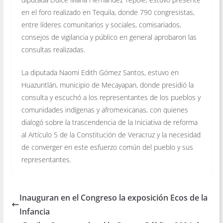
en el foro realizado en Tequila, donde 790 congresistas,
entre líderes comunitarios y sociales, comisariados,
consejos de vigilancia y público en general aprobaron las
consultas realizadas.
La diputada Naomi Edith Gómez Santos, estuvo en
Huazuntlán, municipio de Mecayapan, donde presidió la
consulta y escuchó a los representantes de los pueblos y
comunidades indígenas y afromexicanas, con quienes
dialogó sobre la trascendencia de la Iniciativa de reforma
al Artículo 5 de la Constitución de Veracruz y la necesidad
de converger en este esfuerzo común del pueblo y sus
representantes.
Inauguran en el Congreso la exposición Ecos de la
Infancia