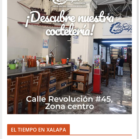
EL TIEMPO EN XALAPA