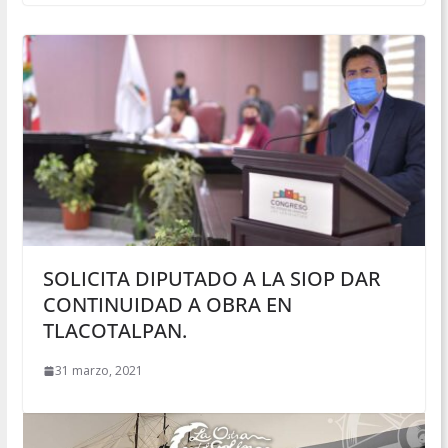
SOLICITA DIPUTADO A LA SIOP DAR
CONTINUIDAD A OBRA EN
TLACOTALPAN.
31 marzo, 2021