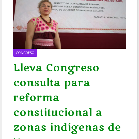
CONGRESO
Lleva Congreso
consulta para
reforma
constitucional a
zonas indígenas de