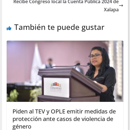
Recibe Congreso local la Cuenta Pública 2024 de
Xalapa
También te puede gustar
Piden al TEV y OPLE emitir medidas de
protección ante casos de violencia de
género