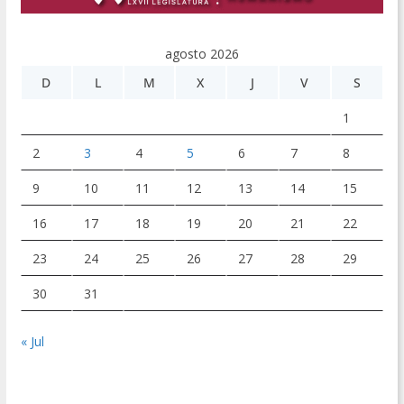
agosto 2026
D
L
M
X
J
V
S
1
2
3
4
5
6
7
8
9
10
11
12
13
14
15
16
17
18
19
20
21
22
23
24
25
26
27
28
29
30
31
« Jul