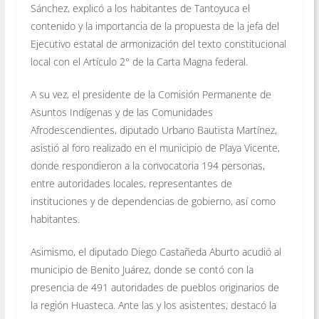
Sánchez, explicó a los habitantes de Tantoyuca el
contenido y la importancia de la propuesta de la jefa del
Ejecutivo estatal de armonización del texto constitucional
local con el Artículo 2° de la Carta Magna federal.
A su vez, el presidente de la Comisión Permanente de
Asuntos Indígenas y de las Comunidades
Afrodescendientes, diputado Urbano Bautista Martínez,
asistió al foro realizado en el municipio de Playa Vicente,
donde respondieron a la convocatoria 194 personas,
entre autoridades locales, representantes de
instituciones y de dependencias de gobierno, así como
habitantes.
Asimismo, el diputado Diego Castañeda Aburto acudió al
municipio de Benito Juárez, donde se contó con la
presencia de 491 autoridades de pueblos originarios de
la región Huasteca. Ante las y los asistentes, destacó la