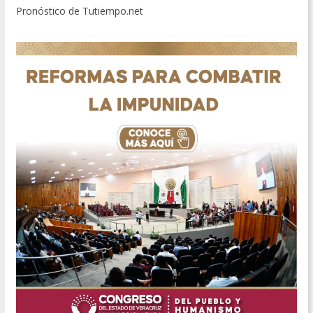
Pronóstico de Tutiempo.net