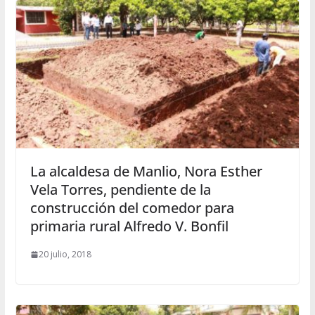
La alcaldesa de Manlio, Nora Esther
Vela Torres, pendiente de la
construcción del comedor para
primaria rural Alfredo V. Bonfil
20 julio, 2018