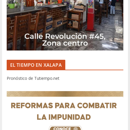
EL TIEMPO EN XALAPA
Pronóstico de Tutiempo.net