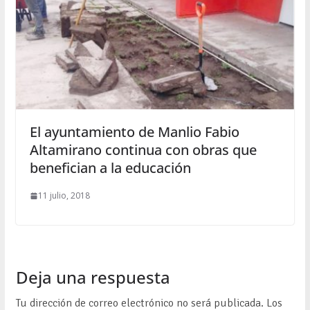
El ayuntamiento de Manlio Fabio
Altamirano continua con obras que
benefician a la educación
11 julio, 2018
Deja una respuesta
Tu dirección de correo electrónico no será publicada.
Los