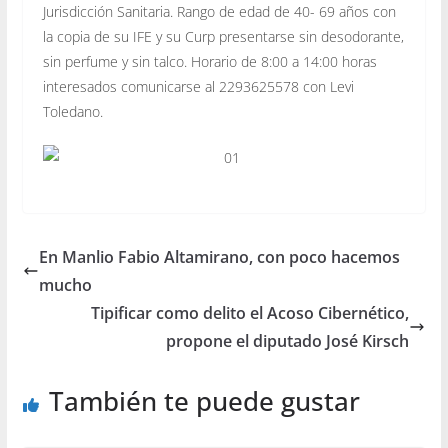
Jurisdicción Sanitaria. Rango de edad de 40- 69 años con
la copia de su IFE y su Curp presentarse sin desodorante,
sin perfume y sin talco. Horario de 8:00 a 14:00 horas
interesados comunicarse al 2293625578 con Levi
Toledano.
En Manlio Fabio Altamirano, con poco hacemos
mucho
Tipificar como delito el Acoso Cibernético,
propone el diputado José Kirsch
También te puede gustar