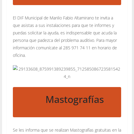
El DIF Municipal de Manlio Fabio Altamirano te invita a
que asistas a sus instalaciones para que te informes y
puedas solicitar la ayuda, es indispensable que acuda la
persona que padezca del problema auditivo. Para mayor
información comunícate al 285 971 74 11 en horario de
oficina.
Mastografías
Se les informa que se realizan Mastografías gratuitas en la