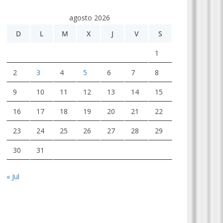
agosto 2026
D
L
M
X
J
V
S
1
2
3
4
5
6
7
8
9
10
11
12
13
14
15
16
17
18
19
20
21
22
23
24
25
26
27
28
29
30
31
« Jul