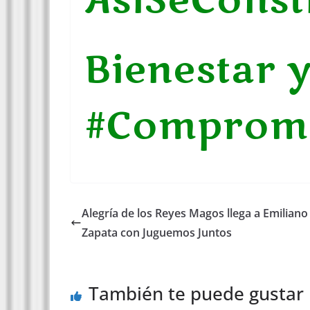
AsíSeConst
Bienestar 
#Comprom
Alegría de los Reyes Magos llega a Emiliano
Zapata con Juguemos Juntos
También te puede gustar