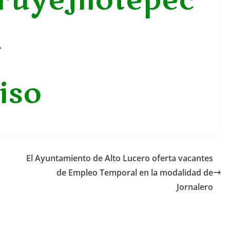
ruyeJilotepec
y
iso
El Ayuntamiento de Alto Lucero oferta vacantes
de Empleo Temporal en la modalidad de
Jornalero