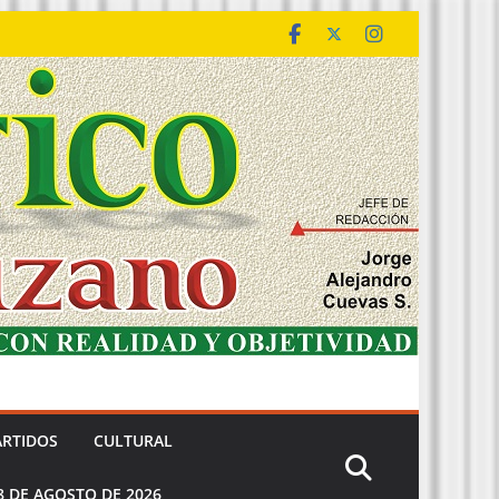
ARTIDOS
CULTURAL
8 DE AGOSTO DE 2026