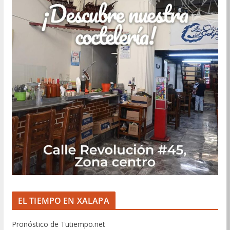
EL TIEMPO EN XALAPA
Pronóstico de Tutiempo.net