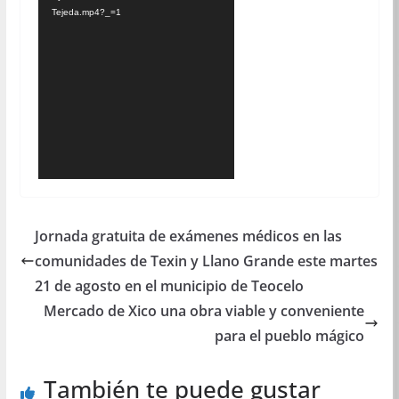
Tejeda.mp4?_=1
Jornada gratuita de exámenes médicos en las
comunidades de Texin y Llano Grande este martes
21 de agosto en el municipio de Teocelo
Mercado de Xico una obra viable y conveniente
para el pueblo mágico
También te puede gustar