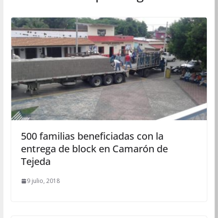
500 familias beneficiadas con la
entrega de block en Camarón de
Tejeda
9 julio, 2018