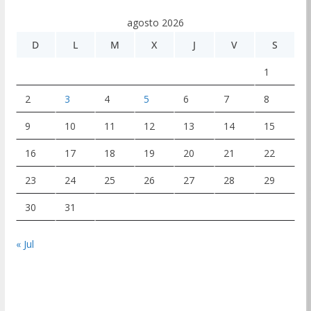
agosto 2026
D
L
M
X
J
V
S
1
2
3
4
5
6
7
8
9
10
11
12
13
14
15
16
17
18
19
20
21
22
23
24
25
26
27
28
29
30
31
« Jul