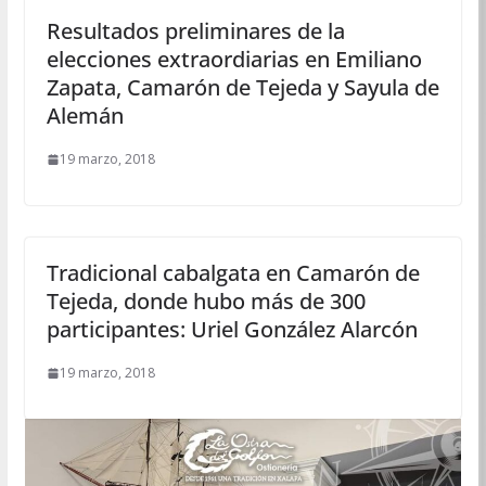
Resultados preliminares de la
elecciones extraordiarias en Emiliano
Zapata, Camarón de Tejeda y Sayula de
Alemán
19 marzo, 2018
Tradicional cabalgata en Camarón de
Tejeda, donde hubo más de 300
participantes: Uriel González Alarcón
19 marzo, 2018