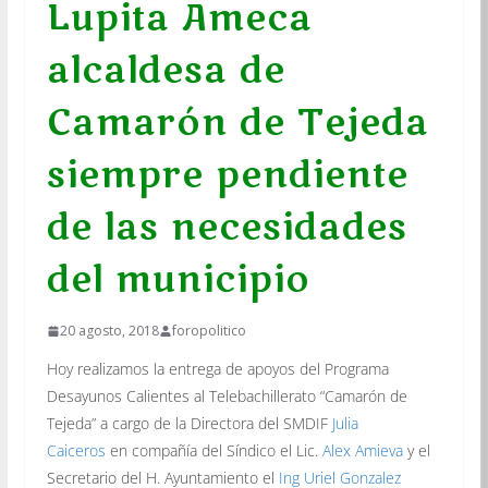
Lupita Ameca
alcaldesa de
Camarón de Tejeda
siempre pendiente
de las necesidades
del municipio
20 agosto, 2018
foropolitico
Hoy realizamos la entrega de apoyos del Programa
Desayunos Calientes al Telebachillerato “Camarón de
Tejeda” a cargo de la Directora del SMDIF
Julia
Caiceros
en compañía del Síndico el Lic.
Alex Amieva
y el
Secretario del H. Ayuntamiento el
Ing Uriel Gonzalez