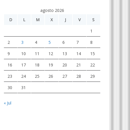
agosto 2026
D
L
M
X
J
V
S
1
2
3
4
5
6
7
8
9
10
11
12
13
14
15
16
17
18
19
20
21
22
23
24
25
26
27
28
29
30
31
« Jul