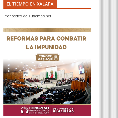
EL TIEMPO EN XALAPA
Pronóstico de Tutiempo.net