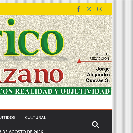
ARTIDOS
CULTURAL
8 DE AGOSTO DE 2026