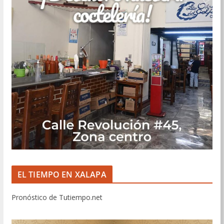
EL TIEMPO EN XALAPA
Pronóstico de Tutiempo.net