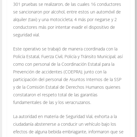
301 pruebas se realizaron, de las cuales 16 conductores
se sancionaron por alcohol, entre estos un automóvil de
alquiler (taxi) y una motocicleta; 4 más por negarse y 2
conductores más por intentar evadir el dispositivo de
seguridad vial.
Este operativo se trabajó de manera coordinada con la
Policía Estatal, Fuerza Civil, Policía y Tránsito Municipal; así
como con personal de la Coordinación Estatal para la
Prevención de accidentes (COEPRA); junto con la
participación del personal de Asuntos Internos de la SSP
y de la Comisión Estatal de Derechos Humanos quienes
constataron el respeto total de las garantías
fundamentales de las y los veracruzanos.
La autoridad en materia de Seguridad Vial, exhorta a la
ciudadanía abstenerse a conducir un vehículo bajo los
efectos de alguna bebida embriagante, informaron que se