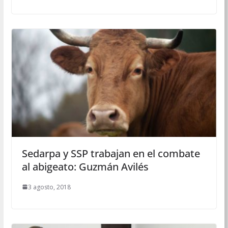
Sedarpa y SSP trabajan en el combate
al abigeato: Guzmán Avilés
3 agosto, 2018