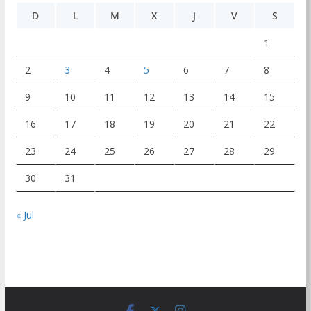
D
L
M
X
J
V
S
1
2
3
4
5
6
7
8
9
10
11
12
13
14
15
16
17
18
19
20
21
22
23
24
25
26
27
28
29
30
31
« Jul