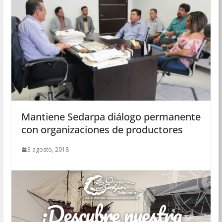
Mantiene Sedarpa diálogo permanente
con organizaciones de productores
3 agosto, 2018