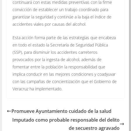
continuará con estas medidas preventivas con la firme
convicción de establecer un trabajo coordinado para
garantizar la seguridad y continúe a la baja el índice de
accidentes viales por causas del alcohol.
Esta acción forma parte de las estrategias que encabeza
en todo el estado la Secretaría de Seguridad Pública
(SSP), para disminuir los accidentes carreteros
provocados por la ingesta de alcohol, además de
fomentar entre la población la responsabilidad que
implica conducir en las mejores condiciones y coadyuvar
con las campañas de concientización que el Gobierno de
Veracruz ha implementado.
Promueve Ayuntamiento cuidado de la salud
Imputado como probable responsable del delito
de secuestro agravado