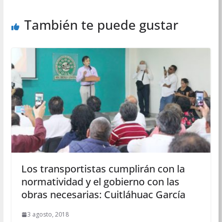
También te puede gustar
Los transportistas cumplirán con la
normatividad y el gobierno con las
obras necesarias: Cuitláhuac García
3 agosto, 2018