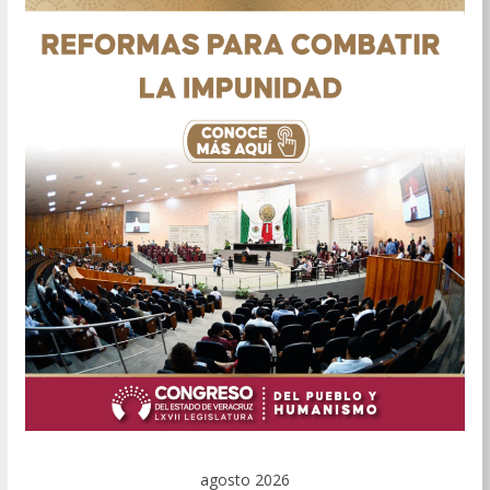
agosto 2026