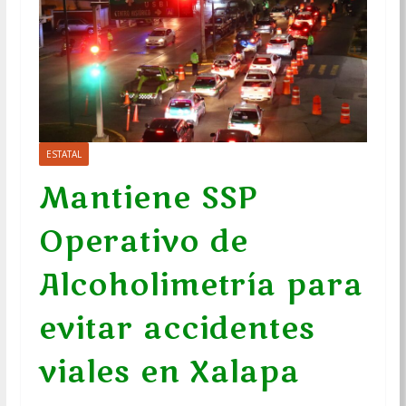
ESTATAL
Mantiene SSP
Operativo de
Alcoholimetría para
evitar accidentes
viales en Xalapa