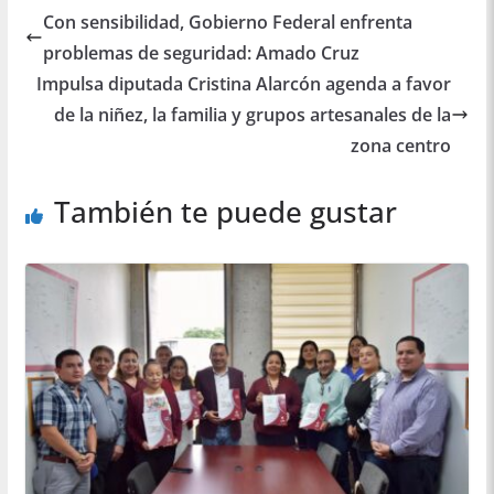
Con sensibilidad, Gobierno Federal enfrenta
problemas de seguridad: Amado Cruz
Impulsa diputada Cristina Alarcón agenda a favor
de la niñez, la familia y grupos artesanales de la
zona centro
También te puede gustar