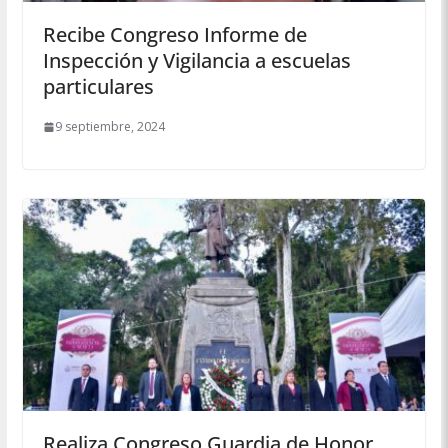
Recibe Congreso Informe de
Inspección y Vigilancia a escuelas
particulares
9 septiembre, 2024
Realiza Congreso Guardia de Honor