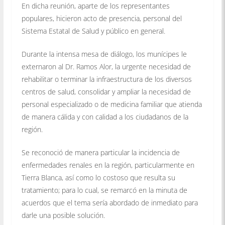
En dicha reunión, aparte de los representantes
populares, hicieron acto de presencia, personal del
Sistema Estatal de Salud y público en general.
Durante la intensa mesa de diálogo, los munícipes le
externaron al Dr. Ramos Alor, la urgente necesidad de
rehabilitar o terminar la infraestructura de los diversos
centros de salud, consolidar y ampliar la necesidad de
personal especializado o de medicina familiar que atienda
de manera cálida y con calidad a los ciudadanos de la
región.
Se reconoció de manera particular la incidencia de
enfermedades renales en la región, particularmente en
Tierra Blanca, así como lo costoso que resulta su
tratamiento; para lo cual, se remarcó en la minuta de
acuerdos que el tema sería abordado de inmediato para
darle una posible solución.