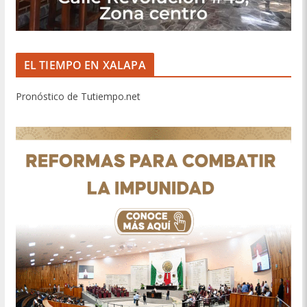
EL TIEMPO EN XALAPA
Pronóstico de Tutiempo.net