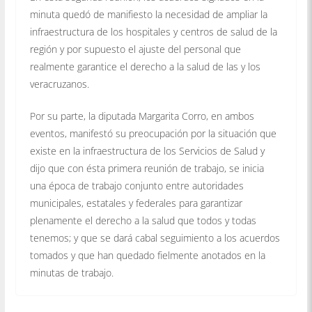
minuta quedó de manifiesto la necesidad de ampliar la
infraestructura de los hospitales y centros de salud de la
región y por supuesto el ajuste del personal que
realmente garantice el derecho a la salud de las y los
veracruzanos.
Por su parte, la diputada Margarita Corro, en ambos
eventos, manifestó su preocupación por la situación que
existe en la infraestructura de los Servicios de Salud y
dijo que con ésta primera reunión de trabajo, se inicia
una época de trabajo conjunto entre autoridades
municipales, estatales y federales para garantizar
plenamente el derecho a la salud que todos y todas
tenemos; y que se dará cabal seguimiento a los acuerdos
tomados y que han quedado fielmente anotados en la
minutas de trabajo.