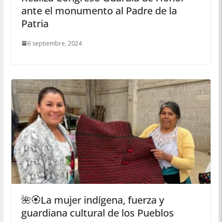
ante el monumento al Padre de la
Patria
6 septiembre, 2024
🌺🏵La mujer indígena, fuerza y
guardiana cultural de los Pueblos