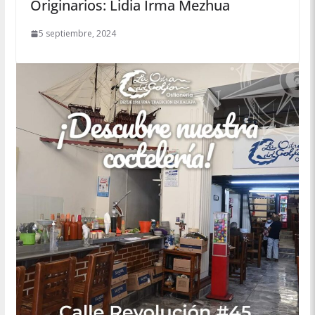
Originarios: Lidia Irma Mezhua
5 septiembre, 2024