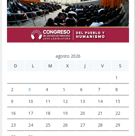
agosto 2026
D
L
M
X
J
V
S
1
2
3
4
5
6
7
8
9
10
11
12
13
14
15
16
17
18
19
20
21
22
23
24
25
26
27
28
29