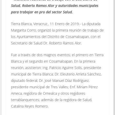
Salud, Roberto Ramos Alor y autoridades municipales
para trabajar en pro del sector Salud.
Tierra Blanca, Veracruz., 11 Enero de 2019.- La diputada
Margarita Corro, organizó la primera reunión de trabajo de
los Ayuntamientos del Distrito de Cosamaloapan, con el
Secretario de Salud Dr. Roberto Ramos Alor.
Fue a través de dos magnos eventos; el primero en Tierra
Blanca y el segundo en Cosamaloapan. En la primera
reunión, asistieron: Ing. Patricio Aguirre Solís, presidente
municipal de Tierra Blanca; Dr. Eleuterio Arrieta Sánchez,
diputado federal; Dr. José Manuel Díaz Rodríguez,
presidente municipal de Tres Valles; Enf. Miriam Pérez
Ameca, regidora de Omealca y otros regidores
terrablanquences; además de la regidora de Salud,
Catalina Reyes Romero.