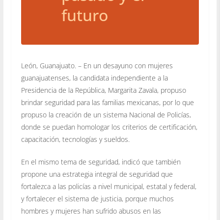
futuro
León, Guanajuato. – En un desayuno con mujeres
guanajuatenses, la candidata independiente a la
Presidencia de la República, Margarita Zavala, propuso
brindar seguridad para las familias mexicanas, por lo que
propuso la creación de un sistema Nacional de Policías,
donde se puedan homologar los criterios de certificación,
capacitación, tecnologías y sueldos.
En el mismo tema de seguridad, indicó que también
propone una estrategia integral de seguridad que
fortalezca a las policías a nivel municipal, estatal y federal,
y fortalecer el sistema de justicia, porque muchos
hombres y mujeres han sufrido abusos en las