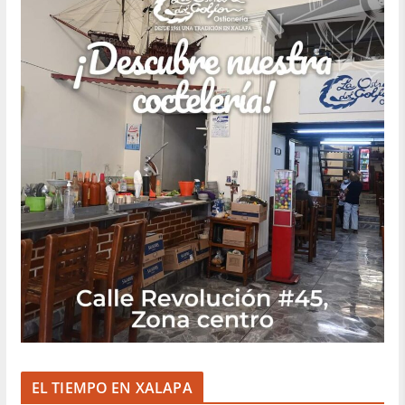
EL TIEMPO EN XALAPA