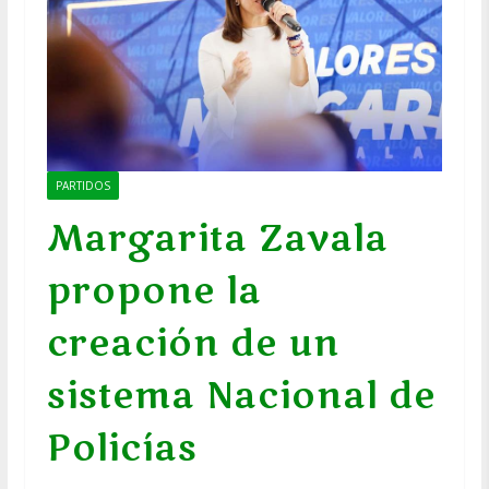
PARTIDOS
Margarita Zavala
propone la
creación de un
sistema Nacional de
Policías