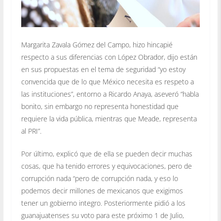
Margarita Zavala Gómez del Campo, hizo hincapié
respecto a sus diferencias con López Obrador, dijo están
en sus propuestas en el tema de seguridad “yo estoy
convencida que de lo que México necesita es respeto a
las instituciones”, entorno a Ricardo Anaya, aseveró “habla
bonito, sin embargo no representa honestidad que
requiere la vida pública, mientras que Meade, representa
al PRI”.
Por último, explicó que de ella se pueden decir muchas
cosas, que ha tenido errores y equivocaciones, pero de
corrupción nada “pero de corrupción nada, y eso lo
podemos decir millones de mexicanos que exigimos
tener un gobierno integro. Posteriormente pidió a los
guanajuatenses su voto para este próximo 1 de Julio,