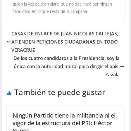
quien la vez dejó en claro, que no declinará por ningún
candidato en lo que resta de la campaña.
CASAS DE ENLACE DE JUAN NICOLÁS CALLEJAS,
ATIENDEN PETICIONES CIUDADANAS EN TODO
VERACRUZ
De los cuatro candidatos a la Presidencia, soy la
única con la autoridad moral para dirigir el país:
Zavala
También te puede gustar
Ningún Partido tiene la militancia ni el
vigor de la estructura del PRI: Héctor
Yunes