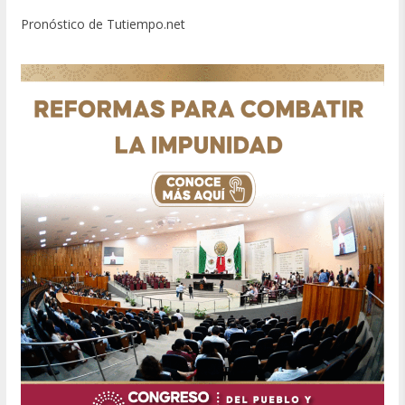
Pronóstico de Tutiempo.net