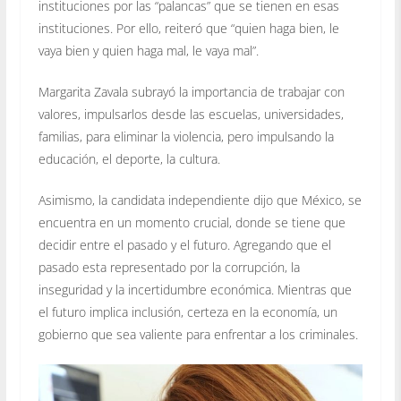
instituciones por las “palancas” que se tienen en esas
instituciones. Por ello, reiteró que “quien haga bien, le
vaya bien y quien haga mal, le vaya mal”.
Margarita Zavala subrayó la importancia de trabajar con
valores, impulsarlos desde las escuelas, universidades,
familias, para eliminar la violencia, pero impulsando la
educación, el deporte, la cultura.
Asimismo, la candidata independiente dijo que México, se
encuentra en un momento crucial, donde se tiene que
decidir entre el pasado y el futuro. Agregando que el
pasado esta representado por la corrupción, la
inseguridad y la incertidumbre económica. Mientras que
el futuro implica inclusión, certeza en la economía, un
gobierno que sea valiente para enfrentar a los criminales.