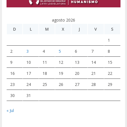
agosto 2026
D
L
M
X
J
V
S
1
2
3
4
5
6
7
8
9
10
11
12
13
14
15
16
17
18
19
20
21
22
23
24
25
26
27
28
29
30
31
« Jul