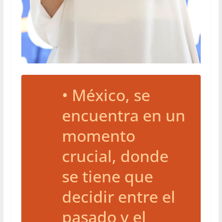
• México, se
encuentra en un
momento
crucial, donde
se tiene que
decidir entre el
pasado y el