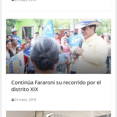
Continúa Fararoni su recorrido por el
distrito XIX
23 mayo, 2018