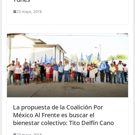
23 mayo, 2018
La propuesta de la Coalición Por
México Al Frente es buscar el
bienestar colectivo: Tito Delfín Cano
23 mayo, 2018