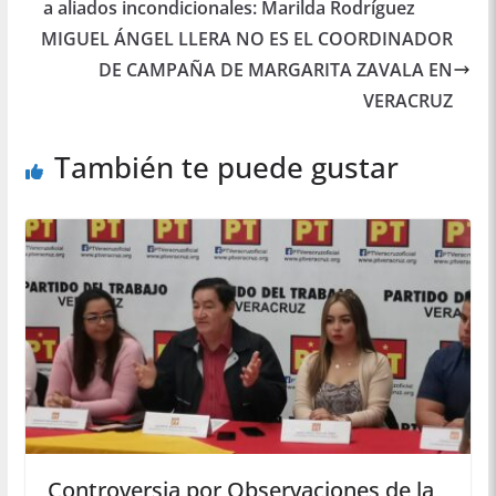
a aliados incondicionales: Marilda Rodríguez
MIGUEL ÁNGEL LLERA NO ES EL COORDINADOR
DE CAMPAÑA DE MARGARITA ZAVALA EN
VERACRUZ
También te puede gustar
Controversia por Observaciones de la