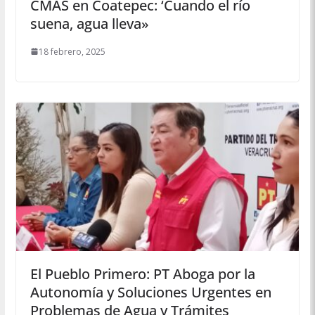
CMAS en Coatepec: ‘Cuando el río
suena, agua lleva»
18 febrero, 2025
El Pueblo Primero: PT Aboga por la
Autonomía y Soluciones Urgentes en
Problemas de Agua y Trámites