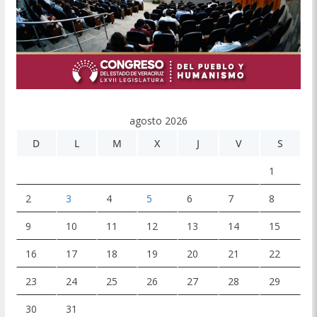
agosto 2026
D
L
M
X
J
V
S
1
2
3
4
5
6
7
8
9
10
11
12
13
14
15
16
17
18
19
20
21
22
23
24
25
26
27
28
29
30
31