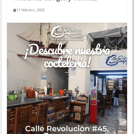
11 febrero, 2025