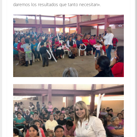
daremos los resultados que tanto necesitan».