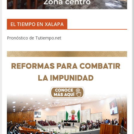
EL TIEMPO EN XALAPA
Pronóstico de Tutiempo.net