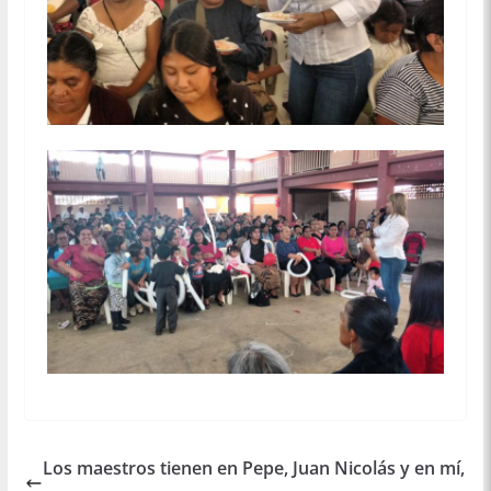
Los maestros tienen en Pepe, Juan Nicolás y en mí,