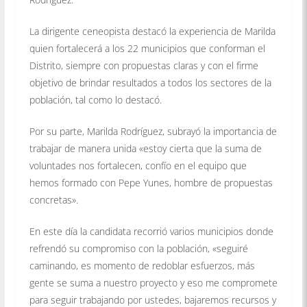
La dirigente ceneopista destacó la experiencia de Marilda
quien fortalecerá a los 22 municipios que conforman el
Distrito, siempre con propuestas claras y con el firme
objetivo de brindar resultados a todos los sectores de la
población, tal como lo destacó.
Por su parte, Marilda Rodríguez, subrayó la importancia de
trabajar de manera unida «estoy cierta que la suma de
voluntades nos fortalecen, confío en el equipo que
hemos formado con Pepe Yunes, hombre de propuestas
concretas».
En este día la candidata recorrió varios municipios donde
refrendó su compromiso con la población, «seguiré
caminando, es momento de redoblar esfuerzos, más
gente se suma a nuestro proyecto y eso me compromete
para seguir trabajando por ustedes, bajaremos recursos y