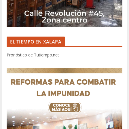
EL TIEMPO EN XALAPA
Pronóstico de Tutiempo.net