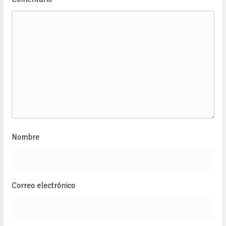
Nombre
Correo electrónico