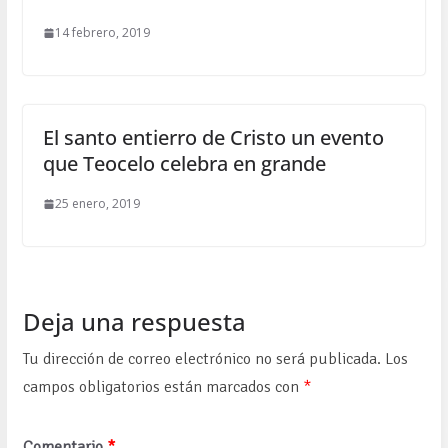
14 febrero, 2019
El santo entierro de Cristo un evento
que Teocelo celebra en grande
25 enero, 2019
Deja una respuesta
Tu dirección de correo electrónico no será publicada.
Los
campos obligatorios están marcados con
*
Comentario
*