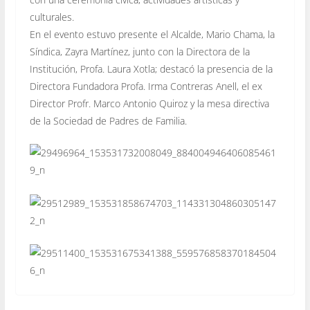
culturales.
En el evento estuvo presente el Alcalde, Mario Chama, la
Síndica, Zayra Martínez, junto con la Directora de la
Institución, Profa. Laura Xotla; destacó la presencia de la
Directora Fundadora Profa. Irma Contreras Anell, el ex
Director Profr. Marco Antonio Quiroz y la mesa directiva
de la Sociedad de Padres de Familia.