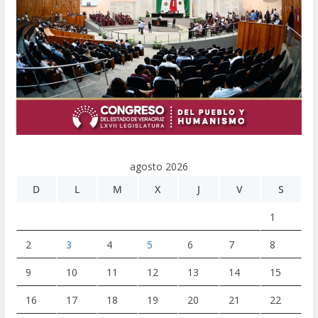
agosto 2026
D
L
M
X
J
V
S
1
2
3
4
5
6
7
8
9
10
11
12
13
14
15
16
17
18
19
20
21
22