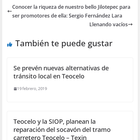
Conocer la riqueza de nuestro bello Jilotepec para
ser promotores de ella: Sergio Fernández Lara
Llenando vacíos
También te puede gustar
Se prevén nuevas alternativas de
tránsito local en Teocelo
19 febrero, 2019
Teocelo y la SIOP, planean la
reparación del socavón del tramo
carretero Teocelo – Texin