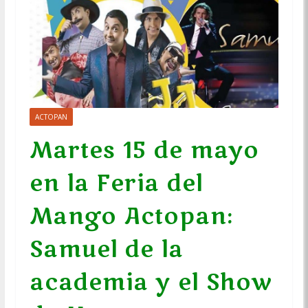
ACTOPAN
Martes 15 de mayo
en la Feria del
Mango Actopan:
Samuel de la
academia y el Show