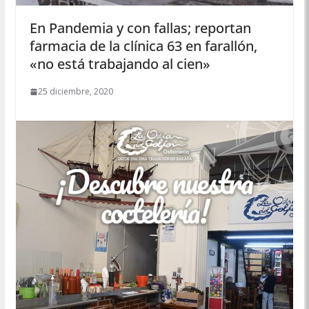
En Pandemia y con fallas; reportan
farmacia de la clínica 63 en farallón,
«no está trabajando al cien»
25 diciembre, 2020