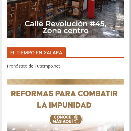
EL TIEMPO EN XALAPA
Pronóstico de Tutiempo.net