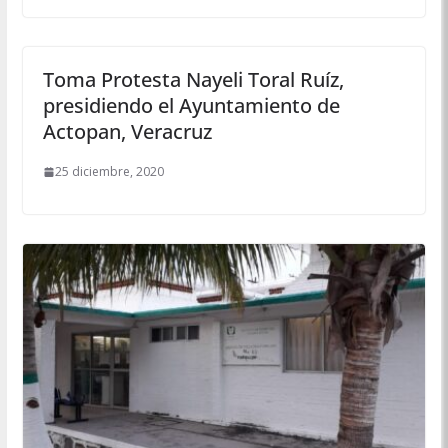
Toma Protesta Nayeli Toral Ruíz,
presidiendo el Ayuntamiento de
Actopan, Veracruz
25 diciembre, 2020