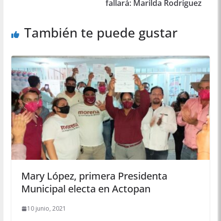
fallará: Marilda Rodríguez
También te puede gustar
Mary López, primera Presidenta
Municipal electa en Actopan
10 junio, 2021