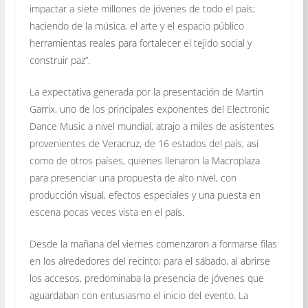
impactar a siete millones de jóvenes de todo el país;
haciendo de la música, el arte y el espacio público
herramientas reales para fortalecer el tejido social y
construir paz”.
La expectativa generada por la presentación de Martin
Garrix, uno de los principales exponentes del Electronic
Dance Music a nivel mundial, atrajo a miles de asistentes
provenientes de Veracruz, de 16 estados del país, así
como de otros países, quienes llenaron la Macroplaza
para presenciar una propuesta de alto nivel, con
producción visual, efectos especiales y una puesta en
escena pocas veces vista en el país.
Desde la mañana del viernes comenzaron a formarse filas
en los alrededores del recinto; para el sábado, al abrirse
los accesos, predominaba la presencia de jóvenes que
aguardaban con entusiasmo el inicio del evento. La