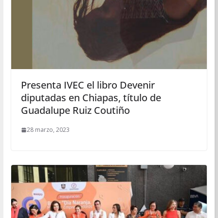
Presenta IVEC el libro Devenir
diputadas en Chiapas, título de
Guadalupe Ruiz Coutiño
28 marzo, 2023