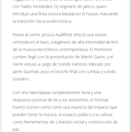
con Tadeo Fernández, DJ originario de Jalisco, quien
introdujo una línea sonora basada en el house, marcando
la transición hacia la electrónica.
Previo al cierre, Jessica Audiffred ofreció una sesión
centrada en el bass, subgénero de alta intensidad dentro
de la música electrónica contemporánea. El momento
cumbre llegó con la presentación de Martin Garrix, y el
cierre estuvo a cargo de Sonido Famoso, liderado por
Jaime Guzmán, puso el broche final con cumbia y sonido
sonidero.
Con una Macroplaza completamente llena y una
respuesta positiva de las y los asistentes, el Festival
Puerto Sonoro cerró como una muestra del impacto que
pueden tener la música, el espacio público y la cultura
como herramientas de cohesión social y construcción de
paz.