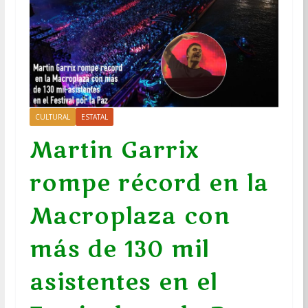
CULTURAL
ESTATAL
Martin Garrix
rompe récord en la
Macroplaza con
más de 130 mil
asistentes en el