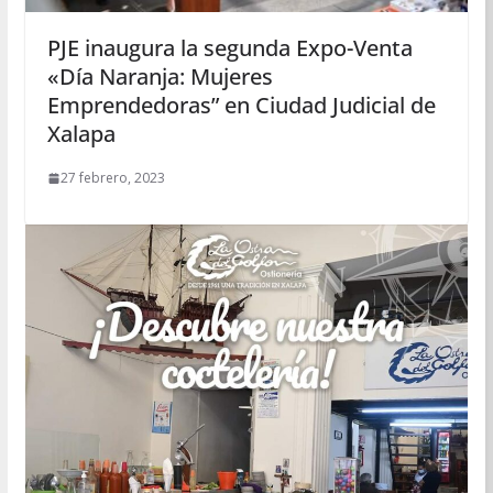
PJE inaugura la segunda Expo-Venta
«Día Naranja: Mujeres
Emprendedoras” en Ciudad Judicial de
Xalapa
27 febrero, 2023