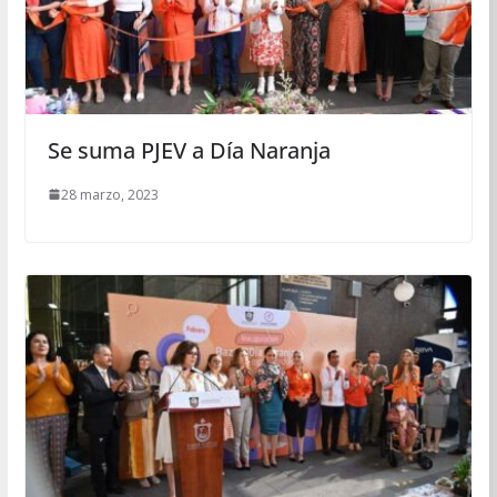
Se suma PJEV a Día Naranja
28 marzo, 2023