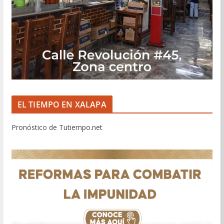
EL TIEMPO EN XALAPA
Pronóstico de Tutiempo.net