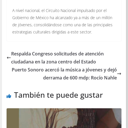
A nivel nacional, el Circuito Nacional impulsado por el
Gobierno de México ha alcanzado ya a más de un millón
de jóvenes, consolidándose como una de las principales
estrategias culturales dirigidas a este sector.
Respalda Congreso solicitudes de atención
ciudadana en la zona centro del Estado
Puerto Sonoro acercó la música a jóvenes y dejó
derrama de 600 mdp: Rocío Nahle
También te puede gustar