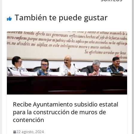
También te puede gustar
Recibe Ayuntamiento subsidio estatal
para la construcción de muros de
contención
22 agosto, 2024