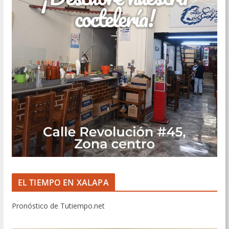
EL TIEMPO EN XALAPA
Pronóstico de Tutiempo.net