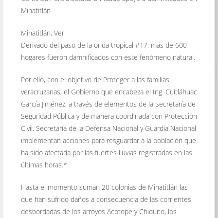
Minatitlán
Minatitlán, Ver.
Derivado del paso de la onda tropical #17, más de 600
hogares fueron damnificados con este fenómeno natural.
Por ello, con el objetivo de Proteger a las familias
veracruzanas, el Gobierno que encabeza el Ing. Cuitláhuac
García Jiménez, a través de elementos de la Secretaría de
Seguridad Pública y de manera coordinada con Protección
Civil, Secretaría de la Defensa Nacional y Guardia Nacional
implementan acciones para resguardar a la población que
ha sido afectada por las fuertes lluvias registradas en las
últimas horas.*
Hasta el momento suman 20 colonias de Minatitlán las
que han sufrido daños a consecuencia de las corrientes
desbordadas de los arroyos Acotope y Chiquito, los