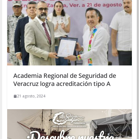
Academia Regional de Seguridad de
Veracruz logra acreditación tipo A
21 agosto, 2024