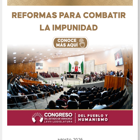
agosto 2026