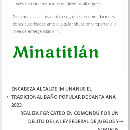
cuales han sido atendidos en diversos albergues.
Se exhorta a la ciudadanía a seguir las recomendaciones
de las autoridades ante cualquier situación y reportar a la
línea de emergencias 911.
Minatitlán
ENCABEZA ALCALDE JM UNÁNUE EL
TRADICIONAL BAÑO POPULAR DE SANTA ANA
2023
REALIZA FGR CATEO EN COMONDÚ POR UN
DELITO DE LA LEY FEDERAL DE JUEGOS Y
SORTEOS