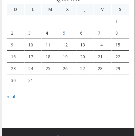
D
L
M
X
J
V
S
1
2
3
4
5
6
7
8
9
10
11
12
13
14
15
16
17
18
19
20
21
22
23
24
25
26
27
28
29
30
31
« Jul