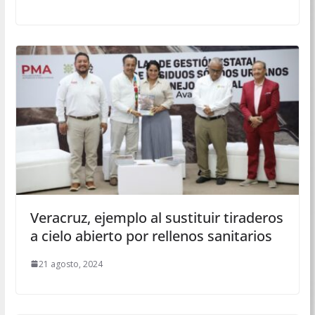
Veracruz, ejemplo al sustituir tiraderos
a cielo abierto por rellenos sanitarios
21 agosto, 2024