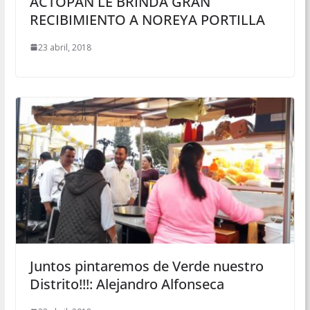
ACTOPAN LE BRINDA GRAN
RECIBIMIENTO A NOREYA PORTILLA
23 abril, 2018
Juntos pintaremos de Verde nuestro
Distrito!!!: Alejandro Alfonseca