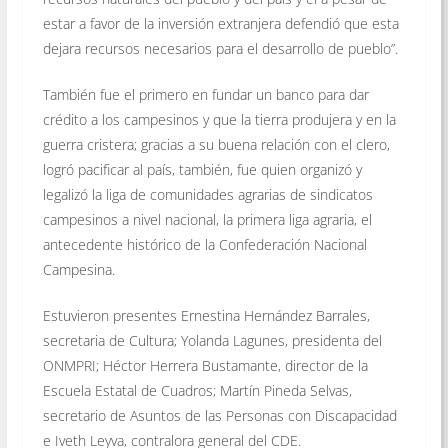
estar a favor de la inversión extranjera defendió que esta
dejara recursos necesarios para el desarrollo de pueblo”.
También fue el primero en fundar un banco para dar
crédito a los campesinos y que la tierra produjera y en la
guerra cristera; gracias a su buena relación con el clero,
logró pacificar al país, también, fue quien organizó y
legalizó la liga de comunidades agrarias de sindicatos
campesinos a nivel nacional, la primera liga agraria, el
antecedente histórico de la Confederación Nacional
Campesina.
Estuvieron presentes Ernestina Hernández Barrales,
secretaria de Cultura; Yolanda Lagunes, presidenta del
ONMPRI; Héctor Herrera Bustamante, director de la
Escuela Estatal de Cuadros; Martín Pineda Selvas,
secretario de Asuntos de las Personas con Discapacidad
e Iveth Leyva, contralora general del CDE.