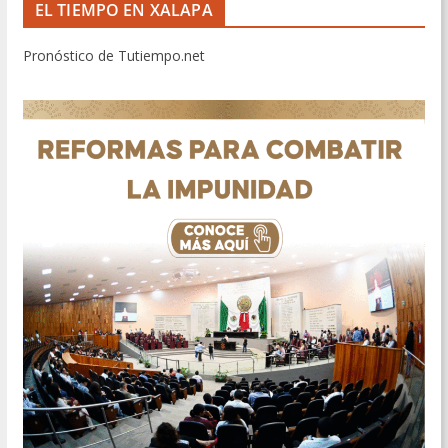
EL TIEMPO EN XALAPA
Pronóstico de Tutiempo.net