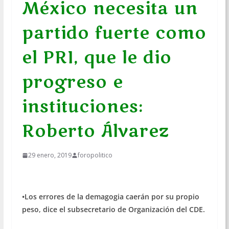
México necesita un
partido fuerte como
el PRI, que le dio
progreso e
instituciones:
Roberto Álvarez
29 enero, 2019
foropolitico
•Los errores de la demagogia caerán por su propio
peso, dice el subsecretario de Organización del CDE.