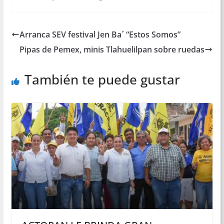
Arranca SEV festival Jen Ba´ “Estos Somos”
Pipas de Pemex, minis Tlahuelilpan sobre ruedas
También te puede gustar