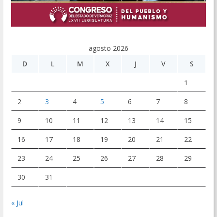
agosto 2026
D
L
M
X
J
V
S
1
2
3
4
5
6
7
8
9
10
11
12
13
14
15
16
17
18
19
20
21
22
23
24
25
26
27
28
29
30
31
« Jul