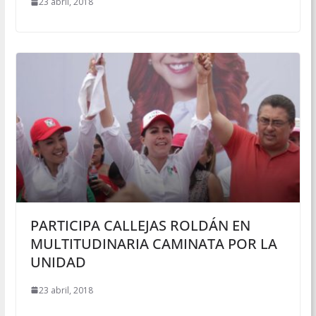
23 abril, 2018
PARTICIPA CALLEJAS ROLDÁN EN
MULTITUDINARIA CAMINATA POR LA
UNIDAD
23 abril, 2018