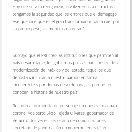
Hoy que se va a reorganizar, lo volveremos a estructurar,
tengamos la seguridad que los errores que el demagogo,
ese que dice que es el gran transformador, van a caer por
su propio peso, las mentiras no duran”.
Subrayó que el PRI creó las instituciones que permiten al
país desarrollarse, los gobiernos priistas han construido la
modernización del México y del estado, “aquellos que
denostan, insultan a nuestro partido en forma
incoherente y por demás desordenada, es porque no
conocen la historia de nuestro país”.
Recordó a un importante personaje en nuestra historia, el
coronel Adalberto Sixto Tejeda Olivares, gobernador de
Veracruz dos veces, secretario de comunicaciones,
secretario de gobernación en gobierno federal, “un