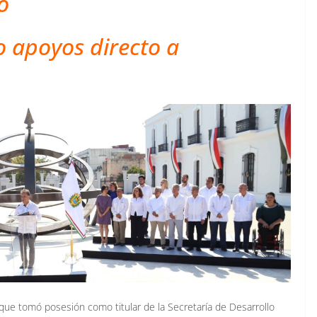
o
apoyos directo a
ue tomó posesión como titular de la Secretaría de Desarrollo