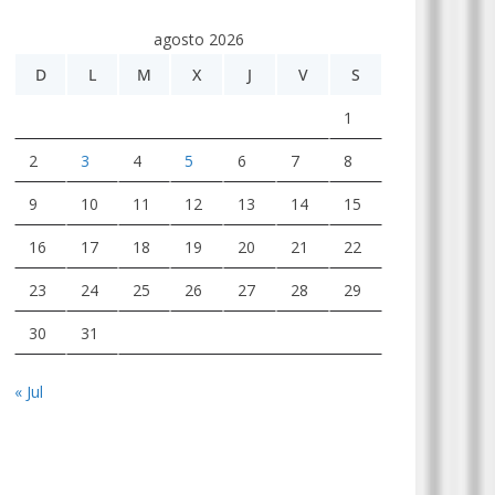
agosto 2026
D
L
M
X
J
V
S
1
2
3
4
5
6
7
8
9
10
11
12
13
14
15
16
17
18
19
20
21
22
23
24
25
26
27
28
29
30
31
« Jul