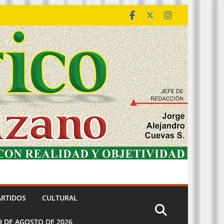
ARTIDOS
CULTURAL
9 DE AGOSTO DE 2026