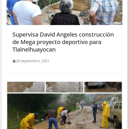
Supervisa David Angeles construcción
de Mega proyecto deportivo para
Tlalnelhuayocan
28 septiembre, 2021