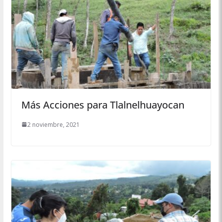
Más Acciones para Tlalnelhuayocan
2 noviembre, 2021