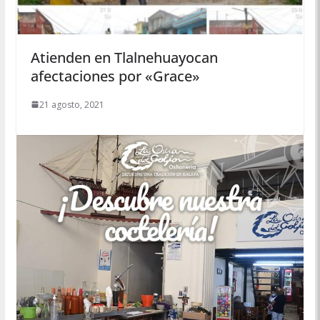
Atienden en Tlalnehuayocan
afectaciones por «Grace»
21 agosto, 2021