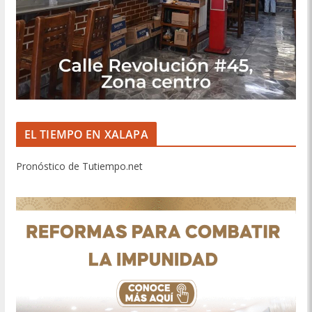
EL TIEMPO EN XALAPA
Pronóstico de Tutiempo.net