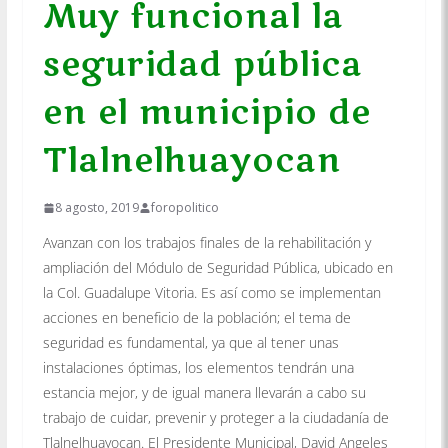
Muy funcional la
seguridad pública
en el municipio de
Tlalnelhuayocan
8 agosto, 2019
foropolitico
Avanzan con los trabajos finales de la rehabilitación y
ampliación del Módulo de Seguridad Pública, ubicado en
la Col. Guadalupe Vitoria. Es así como se implementan
acciones en beneficio de la población; el tema de
seguridad es fundamental, ya que al tener unas
instalaciones óptimas, los elementos tendrán una
estancia mejor, y de igual manera llevarán a cabo su
trabajo de cuidar, prevenir y proteger a la ciudadanía de
Tlalnelhuayocan. El Presidente Municipal, David Angeles