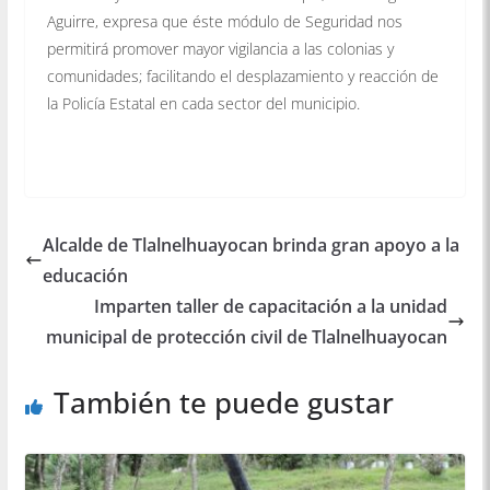
Aguirre, expresa que éste módulo de Seguridad nos
permitirá promover mayor vigilancia a las colonias y
comunidades; facilitando el desplazamiento y reacción de
la Policía Estatal en cada sector del municipio.
Alcalde de Tlalnelhuayocan brinda gran apoyo a la
educación
Imparten taller de capacitación a la unidad
municipal de protección civil de Tlalnelhuayocan
También te puede gustar