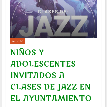
ACTOPAN
NIÑOS Y
ADOLESCENTES
INVITADOS A
CLASES DE JAZZ EN
EL AYUNTAMIENTO