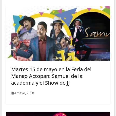
Martes 15 de mayo en la Feria del
Mango Actopan: Samuel de la
academia y el Show de JJ
4 mayo, 2018