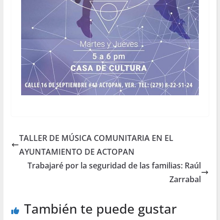
TALLER DE MÚSICA COMUNITARIA EN EL
AYUNTAMIENTO DE ACTOPAN
Trabajaré por la seguridad de las familias: Raúl
Zarrabal
También te puede gustar