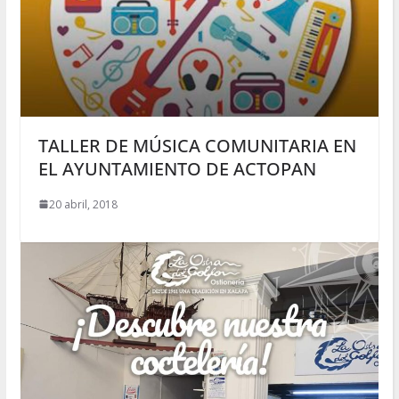
TALLER DE MÚSICA COMUNITARIA EN
EL AYUNTAMIENTO DE ACTOPAN
20 abril, 2018