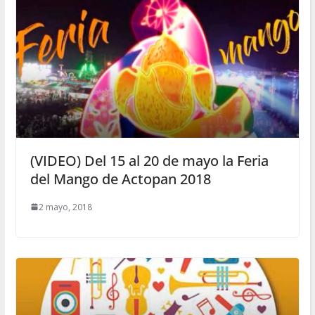
(VIDEO) Del 15 al 20 de mayo la Feria
del Mango de Actopan 2018
2 mayo, 2018