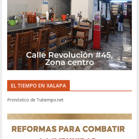
EL TIEMPO EN XALAPA
Pronóstico de Tutiempo.net