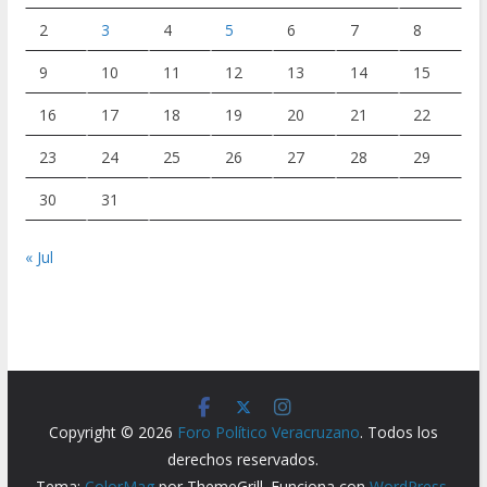
2
3
4
5
6
7
8
9
10
11
12
13
14
15
16
17
18
19
20
21
22
23
24
25
26
27
28
29
30
31
« Jul
Copyright © 2026
Foro Político Veracruzano
. Todos los
derechos reservados.
Tema:
ColorMag
por ThemeGrill. Funciona con
WordPress
.