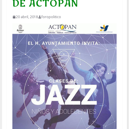
DE ACTOPAN
20 abril, 2018
foropolitico